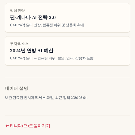
핵심 전략
팬-캐나다 AI 전략 2.0
CAD 24억 달러 연장, 컴퓨팅 파워 및 상용화 확대
투자·리소스
2024년 연방 AI 예산
CAD 24억 달러 — 컴퓨팅 파워, 보안, 인재, 상용화 포함
데이터 설명
보완 완료된 벤치마크 세부 파일, 최근 정리 2026-05-04.
캐나다(으)로 돌아가기