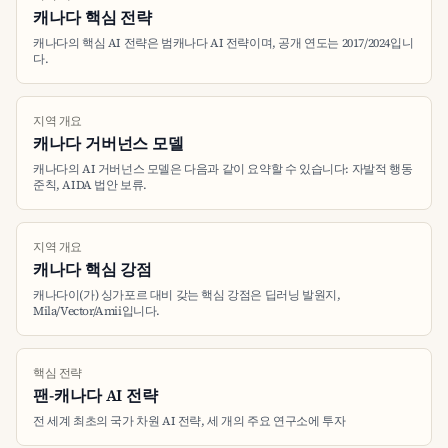
캐나다 핵심 전략
캐나다의 핵심 AI 전략은 범캐나다 AI 전략이며, 공개 연도는 2017/2024입니
다.
지역 개요
캐나다 거버넌스 모델
캐나다의 AI 거버넌스 모델은 다음과 같이 요약할 수 있습니다: 자발적 행동
준칙, AIDA 법안 보류.
지역 개요
캐나다 핵심 강점
캐나다이(가) 싱가포르 대비 갖는 핵심 강점은 딥러닝 발원지,
Mila/Vector/Amii입니다.
핵심 전략
팬-캐나다 AI 전략
전 세계 최초의 국가 차원 AI 전략, 세 개의 주요 연구소에 투자