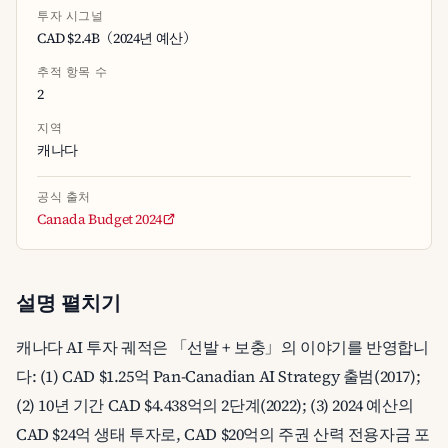
투자 시그널
CAD $2.4B（2024년 예산）
추적 항목 수
2
지역
캐나다
공식 출처
Canada Budget 2024
설명 펼치기
캐나다 AI 투자 궤적은 「선발 + 보충」의 이야기를 반영합니
다: (1) CAD $1.25억 Pan-Canadian AI Strategy 출범(2017);
(2) 10년 기간 CAD $4.438억의 2단계(2022); (3) 2024 예산의
CAD $24억 생태 투자로, CAD $20억의 주권 산력 전용자금 포