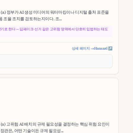
 (a) 정부가 AI 생성 미디어의 워터마킹이나 디지털 출처 표준을
 조율 조치를 검토하는지이다. 조...
 않기로 한다 — 딥페이크·선거 같은 고위험 영역에서 단호히 입법하는 태도
상세 페이지 →
Hansard ↗
 (a) 고위험 AI 배치의 규제 필요성을 결정하는 핵심 위험 요인이
장관은, 어떤 기술이든 규제 필요성...