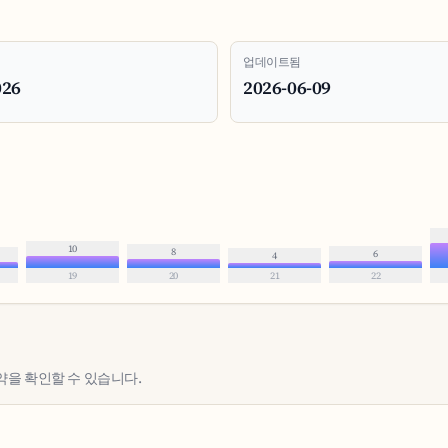
업데이트됨
026
2026-06-09
10
8
6
4
19
20
21
22
약을 확인할 수 있습니다.