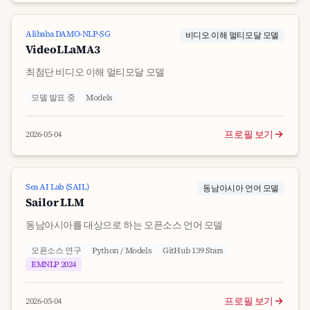
Alibaba DAMO-NLP-SG
비디오 이해 멀티모달 모델
VideoLLaMA3
최첨단 비디오 이해 멀티모달 모델
모델 발표 중
Models
프로필 보기
2026-05-04
Sea AI Lab (SAIL)
동남아시아 언어 모델
Sailor LLM
동남아시아를 대상으로 하는 오픈소스 언어 모델
오픈소스 연구
Python / Models
GitHub 139 Stars
EMNLP 2024
프로필 보기
2026-05-04