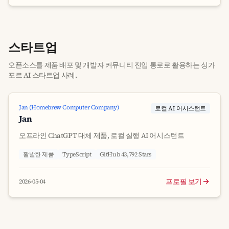
스타트업
오픈소스를 제품 배포 및 개발자 커뮤니티 진입 통로로 활용하는 싱가
포르 AI 스타트업 사례.
Jan (Homebrew Computer Company)
로컬 AI 어시스턴트
Jan
오프라인 ChatGPT 대체 제품, 로컬 실행 AI 어시스턴트
활발한 제품
TypeScript
GitHub 43,792 Stars
프로필 보기
2026-05-04