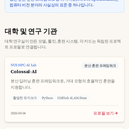
컴퓨터 비전 분야의 사실상의 표준 중 하나입니다.
대학 및 연구 기관
대학 연구실이 만든 모델, 툴킷, 훈련 시스템. 각 카드는 독립된 프로젝
트 프로필로 연결됩니다.
NUS HPC-AI Lab
분산 훈련 프레임워크
Colossal-AI
분산 딥러닝 훈련 프레임워크로, 거대 모형의 효율적인 훈련을
지원합니다.
활발한 유지보수
Python
GitHub 41,426 Stars
프로필 보기
2026-05-04