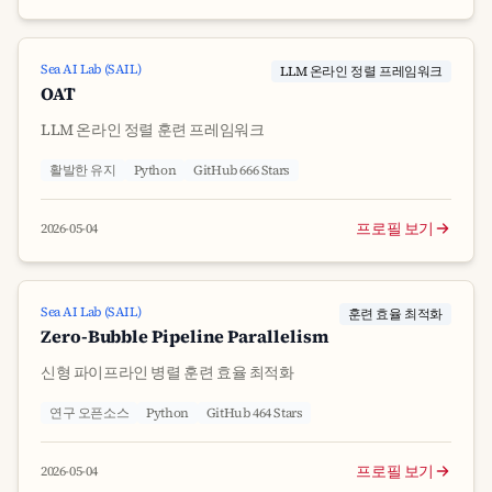
Sea AI Lab (SAIL)
LLM 온라인 정렬 프레임워크
OAT
LLM 온라인 정렬 훈련 프레임워크
활발한 유지
Python
GitHub 666 Stars
프로필 보기
2026-05-04
Sea AI Lab (SAIL)
훈련 효율 최적화
Zero-Bubble Pipeline Parallelism
신형 파이프라인 병렬 훈련 효율 최적화
연구 오픈소스
Python
GitHub 464 Stars
프로필 보기
2026-05-04