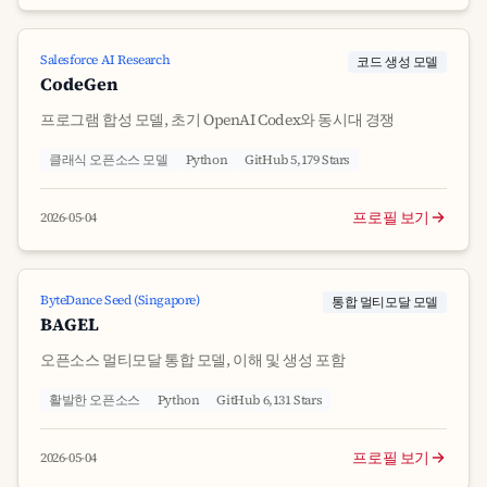
Salesforce AI Research
코드 생성 모델
CodeGen
프로그램 합성 모델, 초기 OpenAI Codex와 동시대 경쟁
클래식 오픈소스 모델
Python
GitHub 5,179 Stars
프로필 보기
2026-05-04
ByteDance Seed (Singapore)
통합 멀티모달 모델
BAGEL
오픈소스 멀티모달 통합 모델, 이해 및 생성 포함
활발한 오픈소스
Python
GitHub 6,131 Stars
프로필 보기
2026-05-04