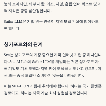
능해 보이지만, 세부 사항, 어조, 지명, 혼합 언어 텍스트 및 지
역 지식은 종종 불안정합니다.
Sailor LLM은 기업 연구 인력이 지역 모델 건설에 참여하도
록 합니다.
싱가포르와의 관계
Sea는 싱가포르의 가장 중요한 자국 인터넷 기업 중 하나입니
다. Sea AI Lab이 Sailor LLM을 개발하는 것은 싱가포르 자
국 기업도 기초 모델과 지역 언어 모델을 시도하고 있으며, 미
국 또는 중국 모델만 소비하지 않음을 나타냅니다.
이는 SEA-LION과 함께 추적해야 합니다: 하나는 국가 플랫폼
경로이고, 하나는 자국 기술 회사 실험실 경로입니다.