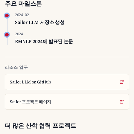
주요 마일스톤
2024-02
Sailor LLM 저장소 생성
2024
EMNLP 2024에 발표된 논문
리소스 입구
Sailor LLM on GitHub
Sailor 프로젝트 페이지
더 많은 산학 협력 프로젝트