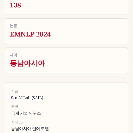
138
논문
EMNLP 2024
지역
동남아시아
기관
Sea AI Lab (SAIL)
분류
국제 기업 연구소
카테고리
동남아시아 언어 모델