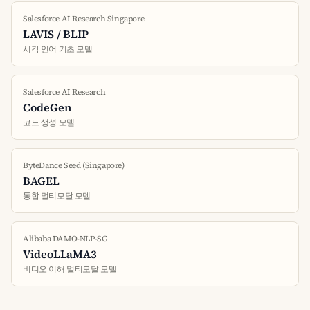
Salesforce AI Research Singapore
LAVIS / BLIP
시각 언어 기초 모델
Salesforce AI Research
CodeGen
코드 생성 모델
ByteDance Seed (Singapore)
BAGEL
통합 멀티모달 모델
Alibaba DAMO-NLP-SG
VideoLLaMA3
비디오 이해 멀티모달 모델