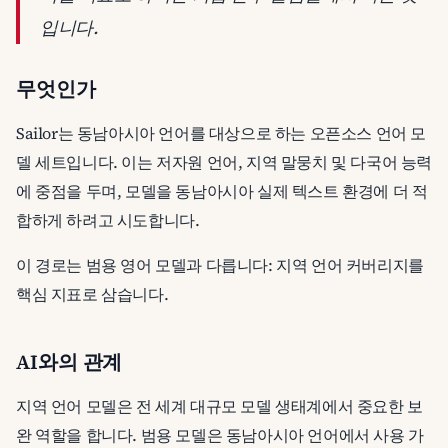
입니다.
무엇인가
Sailor는 동남아시아 언어를 대상으로 하는 오픈소스 언어 모
델 세트입니다. 이는 저자원 언어, 지역 말뭉치 및 다국어 능력
에 중점을 두며, 모델을 동남아시아 실제 텍스트 환경에 더 적
합하게 하려고 시도합니다.
이 경로는 범용 영어 모델과 다릅니다: 지역 언어 커버리지를
핵심 지표로 삼습니다.
AI와의 관계
지역 언어 모델은 전 세계 대규모 모델 생태계에서 중요한 보
완 역할을 합니다. 범용 모델은 동남아시아 언어에서 사용 가