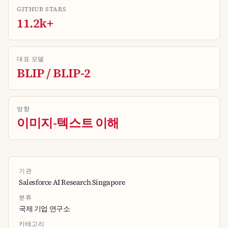
GITHUB STARS
11.2k+
대표 모델
BLIP / BLIP-2
방향
이미지-텍스트 이해
기관
Salesforce AI Research Singapore
분류
국제 기업 연구소
카테고리