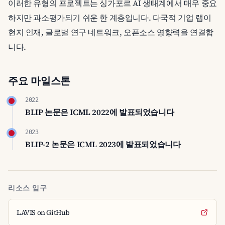
이러한 유형의 프로젝트는 싱가포르 AI 생태계에서 매우 중요
하지만 과소평가되기 쉬운 한 계층입니다. 다국적 기업 랩이
현지 인재, 글로벌 연구 네트워크, 오픈소스 영향력을 연결합
니다.
주요 마일스톤
2022
BLIP 논문은 ICML 2022에 발표되었습니다
2023
BLIP-2 논문은 ICML 2023에 발표되었습니다
리소스 입구
LAVIS on GitHub