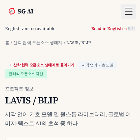
SG AI
Togg
English version available
Read in English →
닫기
홈
/
산학 협력 오픈소스 생태계
/
LAVIS / BLIP
산학 협력 오픈소스 생태계로 돌아가기
시각 언어 기초 모델
클래식 오픈소스 자산
프로젝트 정보
LAVIS / BLIP
시각 언어 기초 모델 및 원스톱 라이브러리, 글로벌 이
미지-텍스트 AI의 초석 중 하나