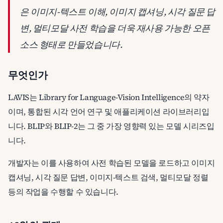
은 이미지-텍스트 이해, 이미지 캡셔닝, 시각 질문 답
변, 멀티모달 사전 학습을 더욱 재사용 가능한 오픈
소스 형태로 만들었습니다.
무엇인가
LAVIS는 Library for Language-Vision Intelligence의 약자
이며, 통합된 시각 언어 연구 및 애플리케이션 라이브러리입
니다. BLIP와 BLIP-2는 그 중 가장 영향력 있는 모델 시리즈입
니다.
개발자는 이를 사용하여 사전 학습된 모델을 로드하고 이미지
캡셔닝, 시각 질문 답변, 이미지-텍스트 검색, 멀티모달 정렬
등의 작업을 수행할 수 있습니다.