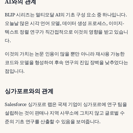
AI와의 관계
BLIP 시리즈는 멀티모달 AI의 기초 구성 요소 중 하나입니다.
오늘날 많은 시각 언어 모델, 데이터 생성 프로세스, 이미지-
텍스트 정렬 연구가 직간접적으로 이것의 영향을 받고 있습니
다.
이것의 가치는 논문 인용이 많을 뿐만 아니라 재사용 가능한
코드와 모델을 형성하여 후속 연구의 진입 장벽을 낮추었다는
점입니다.
싱가포르와의 관계
Salesforce 싱가포르 랩은 국제 기업이 싱가포르에 연구 팀을
설립하는 것이 판매나 지역 사무소에 그치지 않고 글로벌 수
준의 기초 연구를 산출할 수 있음을 보여줍니다.