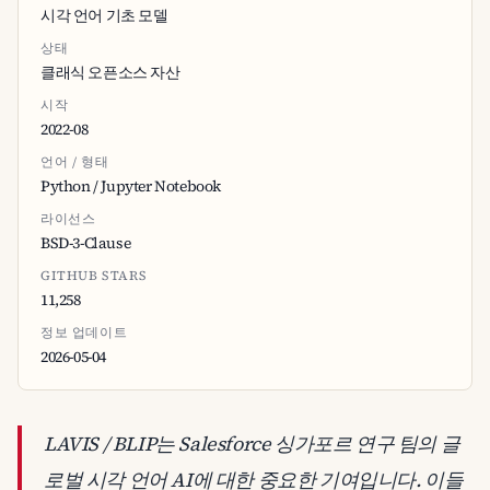
시각 언어 기초 모델
상태
클래식 오픈소스 자산
시작
2022-08
언어 / 형태
Python / Jupyter Notebook
라이선스
BSD-3-Clause
GITHUB STARS
11,258
정보 업데이트
2026-05-04
LAVIS / BLIP는 Salesforce 싱가포르 연구 팀의 글
로벌 시각 언어 AI에 대한 중요한 기여입니다. 이들