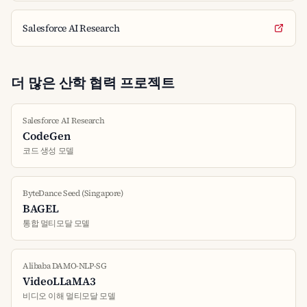
Salesforce AI Research
더 많은 산학 협력 프로젝트
Salesforce AI Research
CodeGen
코드 생성 모델
ByteDance Seed (Singapore)
BAGEL
통합 멀티모달 모델
Alibaba DAMO-NLP-SG
VideoLLaMA3
비디오 이해 멀티모달 모델