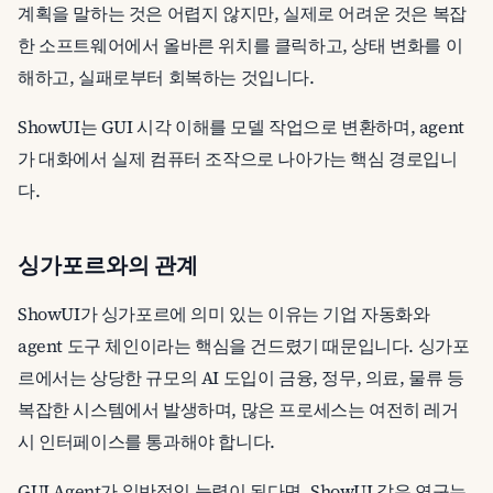
계획을 말하는 것은 어렵지 않지만, 실제로 어려운 것은 복잡
한 소프트웨어에서 올바른 위치를 클릭하고, 상태 변화를 이
해하고, 실패로부터 회복하는 것입니다.
ShowUI는 GUI 시각 이해를 모델 작업으로 변환하며, agent
가 대화에서 실제 컴퓨터 조작으로 나아가는 핵심 경로입니
다.
싱가포르와의 관계
ShowUI가 싱가포르에 의미 있는 이유는 기업 자동화와
agent 도구 체인이라는 핵심을 건드렸기 때문입니다. 싱가포
르에서는 상당한 규모의 AI 도입이 금융, 정무, 의료, 물류 등
복잡한 시스템에서 발생하며, 많은 프로세스는 여전히 레거
시 인터페이스를 통과해야 합니다.
GUI Agent가 일반적인 능력이 된다면, ShowUI 같은 연구는