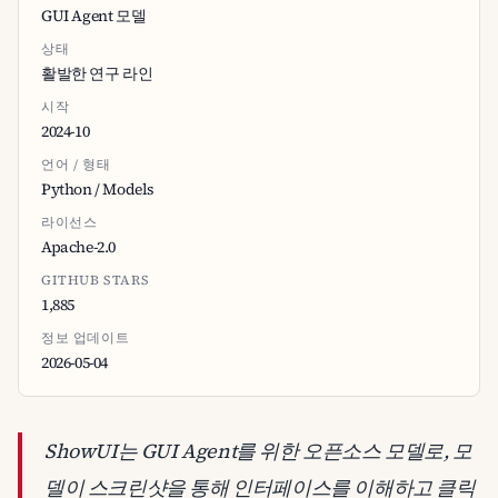
GUI Agent 모델
상태
활발한 연구 라인
시작
2024-10
언어 / 형태
Python / Models
라이선스
Apache-2.0
GITHUB STARS
1,885
정보 업데이트
2026-05-04
ShowUI는 GUI Agent를 위한 오픈소스 모델로, 모
델이 스크린샷을 통해 인터페이스를 이해하고 클릭