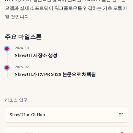
모델과 실제 소프트웨어 워크플로우를 연결하는 기초 모듈이
될 것입니다.
주요 마일스톤
2024-10
ShowUI 저장소 생성
2025-02
ShowUI가 CVPR 2025 논문으로 채택됨
리소스 입구
ShowUI on GitHub