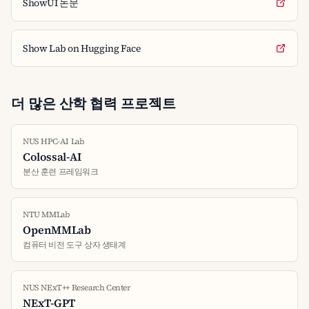
ShowUI 논문
Show Lab on Hugging Face
더 많은 산학 협력 프로젝트
NUS HPC-AI Lab
Colossal-AI
분산 훈련 프레임워크
NTU MMLab
OpenMMLab
컴퓨터 비전 도구 상자 생태계
NUS NExT++ Research Center
NExT-GPT