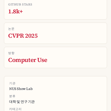
GITHUB STARS
1.8k+
논문
CVPR 2025
방향
Computer Use
기관
NUS Show Lab
분류
대학 및 연구 기관
카테고리