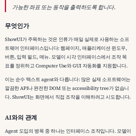
가능한 좌표 또는 동작을 출력하도록 합니다.
무엇인가
ShowUI가 주목하는 것은 인류가 매일 실제로 사용하는 소프
트웨어 인터페이스입니다: 웹페이지, 애플리케이션 윈도우,
버튼, 입력 필드, 메뉴. 모델이 시각 인터페이스에서 조작 목
표를 정위하고 Computer Use와 GUI 자동화를 지원합니다.
이는 순수 텍스트 agent와 다릅니다: 많은 실제 소프트웨어는
깔끔한 API나 완전한 DOM 또는 accessibility tree가 없습니
다. ShowUI는 화면에서 직접 조작을 이해하려고 시도합니다.
AI와의 관계
Agent 도입의 병목 중 하나는 인터페이스 조작입니다. 모델이