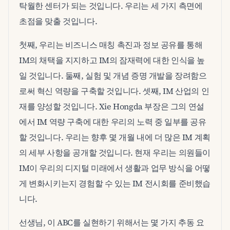
탁월한 센터가 되는 것입니다. 우리는 세 가지 측면에
초점을 맞출 것입니다.
첫째, 우리는 비즈니스 매칭 촉진과 정보 공유를 통해
IM의 채택을 지지하고 IM의 잠재력에 대한 인식을 높
일 것입니다. 둘째, 실험 및 개념 증명 개발을 장려함으
로써 혁신 역량을 구축할 것입니다. 셋째, IM 산업의 인
재를 양성할 것입니다. Xie Hongda 부장은 그의 연설
에서 IM 역량 구축에 대한 우리의 노력 중 일부를 공유
할 것입니다. 우리는 향후 몇 개월 내에 더 많은 IM 계획
의 세부 사항을 공개할 것입니다. 현재 우리는 의원들이
IM이 우리의 디지털 미래에서 생활과 업무 방식을 어떻
게 변화시키는지 경험할 수 있는 IM 전시회를 준비했습
니다.
선생님, 이 ABC를 실현하기 위해서는 몇 가지 추동 요