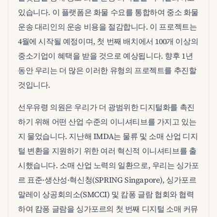
있습니다. 이 플랫폼은 화물 수요를 통합하여 중소 화물
운송 대리인의 운송 비용을 절감합니다. 이 프로젝트는
4월에 시작될 예정이며, 첫 번째 배치에서 100개 이상의
중소기업이 혜택을 받을 것으로 예상됩니다. 향후 1년
동안 우리는 더 많은 이러한 유형의 프로젝트를 추진할
것입니다.
선우유령 의원은 우리가 더 광범위한 디지털화를 촉진
하기 위해 어떤 산업 수준의 이니셔티브를 가지고 있는
지 물었습니다. 지난해 IMDA는 물류 및 소매 산업 디지
털 변환을 지원하기 위한 여러 혁신적 이니셔티브를 출
시했습니다. 소매 산업 노력의 일환으로, 우리는 싱가포
르 표준·생산성·혁신청(SPRING Singapore), 싱가포르
말레이 상공회의소(SMCCI) 및 캄퐁 글람 협회와 협력
하여 캄퐁 글람을 싱가포르의 첫 번째 디지털 소매 커뮤