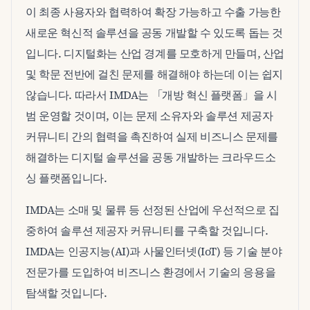
이 최종 사용자와 협력하여 확장 가능하고 수출 가능한
새로운 혁신적 솔루션을 공동 개발할 수 있도록 돕는 것
입니다. 디지털화는 산업 경계를 모호하게 만들며, 산업
및 학문 전반에 걸친 문제를 해결해야 하는데 이는 쉽지
않습니다. 따라서 IMDA는 「개방 혁신 플랫폼」을 시
범 운영할 것이며, 이는 문제 소유자와 솔루션 제공자
커뮤니티 간의 협력을 촉진하여 실제 비즈니스 문제를
해결하는 디지털 솔루션을 공동 개발하는 크라우드소
싱 플랫폼입니다.
IMDA는 소매 및 물류 등 선정된 산업에 우선적으로 집
중하여 솔루션 제공자 커뮤니티를 구축할 것입니다.
IMDA는 인공지능(AI)과 사물인터넷(IoT) 등 기술 분야
전문가를 도입하여 비즈니스 환경에서 기술의 응용을
탐색할 것입니다.