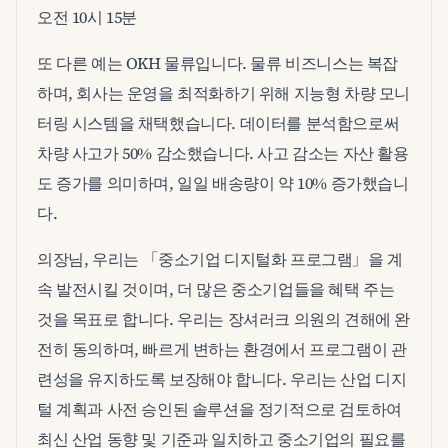
오전 10시 15분
또 다른 예는 OKH 물류입니다. 물류 비즈니스는 복잡
하며, 회사는 운영을 최적화하기 위해 지능형 차량 모니
터링 시스템을 채택했습니다. 데이터를 분석함으로써
차량 사고가 50% 감소했습니다. 사고 감소는 자산 활용
도 증가를 의미하며, 일일 배송량이 약 10% 증가했습니
다.
의장님, 우리는 「중소기업 디지털화 프로그램」을 계
속 발전시킬 것이며, 더 많은 중소기업들을 혜택 주는
것을 목표로 합니다. 우리는 장셔러크 의원의 견해에 완
전히 동의하며, 빠르게 변하는 환경에서 프로그램이 관
련성을 유지하도록 보장해야 합니다. 우리는 산업 디지
털 계획과 사전 승인된 솔루션을 정기적으로 검토하여
최신 산업 동향 및 기준과 일치하고 중소기업의 필요를