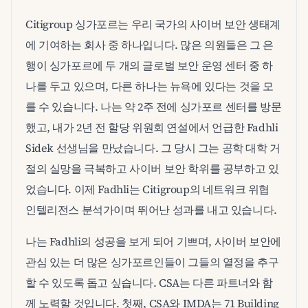
Citigroup 싱가포르는 우리 국가의 사이버 보안 생태계
에 기여하는 회사 중 하나입니다. 많은 의원들은 그 은
행이 싱가포르에 두 개의 글로벌 보안 운영 센터 중 하
나를 두고 있으며, 다른 하나는 뉴욕에 있다는 것을 모
를 수 있습니다. 나는 약 2주 전에 싱가포르 센터를 방문
했고, 내가 2년 전 할당 위원회 연설에서 언급한 Fadhli
Sidek 선생님을 만났습니다. 그 당시 그는 공학 대학 거
절의 실망을 극복하고 사이버 보안 학위를 공부하고 있
었습니다. 이제 Fadhli는 Citigroup의 네트워크 위협
인텔리전스 분석가이며 뛰어난 성과를 내고 있습니다.
나는 Fadhli의 성공을 보게 되어 기쁘며, 사이버 보안에
관심 있는 더 많은 싱가포르인들이 그들의 열정을 추구
할 수 있도록 돕고 싶습니다. CSA는 다른 파트너와 함
께 노력할 것입니다. 첫째, CSA와 IMDA는 71 Building