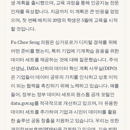
생 계획을 출시했으며, 교육 과정을 통해 인공지능 전문
인재를 육성합니다. 지금까지 이 계획은 큰 반응을 얻었
으며, 첫 번째 배치의 20명의 학생은 5월에 교육을 시작
할 것입니다.
Fu Chee Seng 의원은 싱가포르가 디지털 경제를 위해
어떤 준비를 했는지, 특히 기업에 기계학습 응용을 위한
데이터 세트를 제공하는 것에 대해 질문했습니다. 주석
선생님, IMDA 산하의 데이터 혁신 계획 사무실(DIPO)
은 기업들이 데이터 공유의 가치를 인식하고 상호 이익
이 되는 협력을 촉진하기 위해 노력하고 있습니다. 예를
들어, 정부는 정부 데이터 세트의 원스톱 공개 포털인
data.gov.sg를 적극적으로 개선하고 있으며, 더 유용한
데이터 세트를 추가하여 기업과 시민이 데이터를 활용
한 솔루션 공동 창출을 지원하고 있습니다. 우리는 또한
개인정보보호법(PDPA)을 검토하고 있으며, 기술 발전