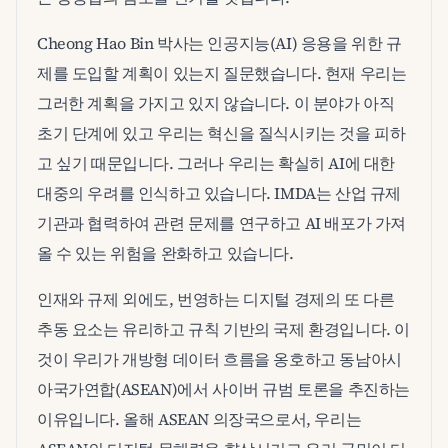
Cheong Hao Bin 박사는 인공지능(AI) 응용을 위한 규
제를 도입할 계획이 있는지 질문했습니다. 현재 우리는
그러한 계획을 가지고 있지 않습니다. 이 분야가 아직
초기 단계에 있고 우리는 혁신을 질식시키는 것을 피하
고 싶기 때문입니다. 그러나 우리는 확실히 AI에 대한
대중의 우려를 인식하고 있습니다. IMDA는 산업 규제
기관과 협력하여 관련 문제를 연구하고 AI 배포가 가져
올 수 있는 위험을 완화하고 있습니다.
인재와 규제 외에도, 번영하는 디지털 경제의 또 다른
추동 요소는 유리하고 규칙 기반의 국제 환경입니다. 이
것이 우리가 개방형 데이터 흐름을 옹호하고 동남아시
아국가연합(ASEAN)에서 사이버 규범 토론을 추진하는
이유입니다. 올해 ASEAN 의장국으로서, 우리는