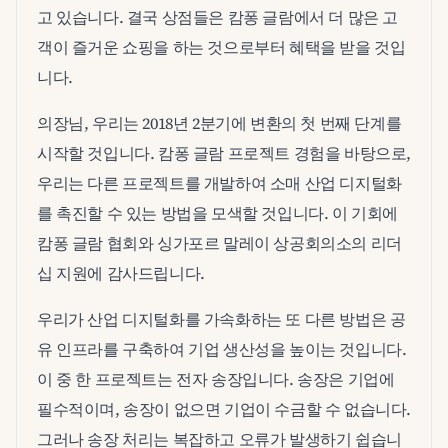
고 있습니다. 결국 상점들은 캄퐁 글람에서 더 많은 고
객이 즐거운 쇼핑을 하는 것으로부터 혜택을 받을 것입
니다.
의장님, 우리는 2018년 2분기에 변환의 첫 번째 단계를
시작할 것입니다. 캄퐁 글람 프로젝트 경험을 바탕으로,
우리는 다른 프로젝트를 개발하여 소매 산업 디지털화
를 촉진할 수 있는 방법을 모색할 것입니다. 이 기회에
캄퐁 글람 협회와 싱가포르 말레이 상공회의소의 리더
십 지원에 감사드립니다.
우리가 산업 디지털화를 가속화하는 또 다른 방법은 공
유 인프라를 구축하여 기업 생산성을 높이는 것입니다.
이 중 한 프로젝트는 전자 송장입니다. 송장은 기업에
필수적이며, 송장이 없으면 기업이 수금할 수 없습니다.
그러나 송장 처리는 복잡하고 오류가 발생하기 쉽습니