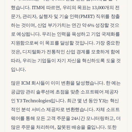
했습니다. ITM에 따르면, 우리의 목표는 13,000개의 전
문가, 관리자, 실행자 및 기술 인력(PMET) 직위를 창출
하는 것이며, 산업 부가가치는 연간 약 6% 성장할 것으
로 예상됩니다. 우리는 인력을 육성하고 기업 국제화를
지원함으로써 이 목표를 달성할 것입니다. 가장 중요한
것은, 디지털화가 전통적인 산업 경계를 모호하게 함에
따라, 우리는 기업들이 자기 자신을 혁신하도록 도울 것
입니다.
많은 ICM 회사들이 이미 변환을 달성했습니다. 한 예는
공급망 관리 솔루션에 초점을 맞춘 소프트웨어 제공자
인 Y3 Technologies입니다. 최근 몇 년 동안 Y3는 혁신
적인 분석 서비스 제공자로 변환했습니다. 자체 소프트
웨어를 통해 모든 고객 주문을 24시간 모니터링하고, 더
많은 주문을 처리하며, 잘못된 배송을 줄입니다. 또한