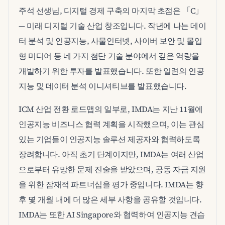
주석 선생님, 디지털 경제 구축의 마지막 초점은 「C」
— 미래 디지털 기술 산업 창조입니다. 작년에 나는 데이
터 분석 및 인공지능, 사물인터넷, 사이버 보안 및 몰입
형 미디어 등 네 가지 첨단 기술 분야에서 깊은 역량을
개발하기 위한 투자를 발표했습니다. 또한 일련의 인공
지능 및 데이터 분석 이니셔티브를 발표했습니다.
ICM 산업 전환 로드맵의 일부로, IMDA는 지난 11월에
인공지능 비즈니스 협력 계획을 시작했으며, 이는 관심
있는 기업들이 인공지능 솔루션 제공자와 협력하도록
장려합니다. 아직 초기 단계이지만, IMDA는 여러 산업
으로부터 유망한 문제 진술을 받았으며, 공동 자금 지원
을 위한 잠재적 파트너십을 평가 중입니다. IMDA는 향
후 몇 개월 내에 더 많은 세부 사항을 공유할 것입니다.
IMDA는 또한 AI Singapore와 협력하여 인공지능 견습