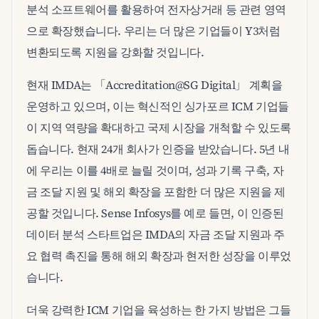
분석 소프트웨어를 활용하여 전자상거래 등 관련 영역
으로 확장했습니다. 우리는 더 많은 기업들이 Y3처럼
변환되도록 지원을 강화할 것입니다.
현재 IMDA는 「Accreditation@SG Digital」 계획을
운영하고 있으며, 이는 혁신적인 싱가포르 ICM 기업들
이 지역 역량을 확대하고 국제 시장을 개척할 수 있도록
돕습니다. 현재 24개 회사가 인증을 받았습니다. 5년 내
에 우리는 이를 4배로 늘릴 것이며, 성과 기록 구축, 자
금 조달 지원 및 해외 확장을 포함한 더 많은 지원을 제
공할 것입니다. Sense Infosys를 예로 들면, 이 인증된
데이터 분석 스타트업은 IMDA의 자금 조달 지원과 주
요 협력 촉진을 통해 해외 확장과 현저한 성장을 이루었
습니다.
더욱 강력한 ICM 기업을 육성하는 한 가지 방법은 그들