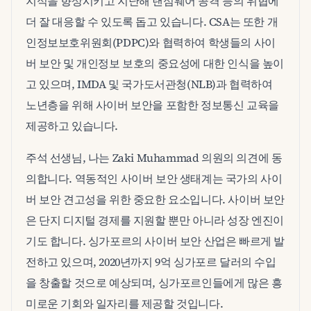
지식을 향상시키고 지난해 랜섬웨어 공격 등의 위협에
더 잘 대응할 수 있도록 돕고 있습니다. CSA는 또한 개
인정보보호위원회(PDPC)와 협력하여 학생들의 사이
버 보안 및 개인정보 보호의 중요성에 대한 인식을 높이
고 있으며, IMDA 및 국가도서관청(NLB)과 협력하여
노년층을 위해 사이버 보안을 포함한 정보통신 교육을
제공하고 있습니다.
주석 선생님, 나는 Zaki Muhammad 의원의 의견에 동
의합니다. 역동적인 사이버 보안 생태계는 국가의 사이
버 보안 견고성을 위한 중요한 요소입니다. 사이버 보안
은 단지 디지털 경제를 지원할 뿐만 아니라 성장 엔진이
기도 합니다. 싱가포르의 사이버 보안 산업은 빠르게 발
전하고 있으며, 2020년까지 9억 싱가포르 달러의 수입
을 창출할 것으로 예상되며, 싱가포르인들에게 많은 흥
미로운 기회와 일자리를 제공할 것입니다.