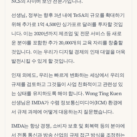
NCS의 사이버 보안 전문가입니다.
선생님, 정부는 향후 3년 내에 TeSA의 규모를 확대하기
위해 추가로 1억 4,500만 싱가포르 달러를 투자할 것입
니다. 이는 2020년까지 제조업 및 전문 서비스 등 새로
운 분야를 포함한 추가 20,000개의 교육 자리를 창출할
것입니다. 이는 우리가 디지털 경제의 인재 대열을 더욱
발전시킬 수 있게 할 것입니다.
인재 외에도, 우리는 빠르게 변화하는 세상에서 우리의
규제를 검토하고 그것들이 사업 친화적이고 관련성 있
는 상태를 유지하도록 해야 합니다. Wong Ting Kuen
선생님은 IMDA가 수렴 정보통신미디어(ICM) 환경에
서 규제 과제에 어떻게 대응하는지 질문했습니다.
IMDA는 항상 경쟁, 소비자 보호 및 회복력 등의 분야에
서 전통 통신과 방송 산업의 규제 접근 방식을 조정하는