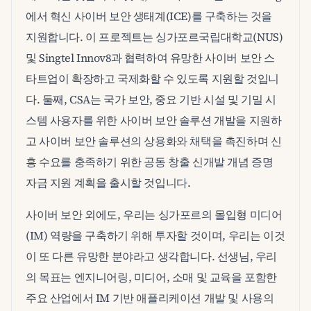
에서 혁신 사이버 보안 생태계(ICE)를 구축하는 것을
지원합니다. 이 프로젝트는 싱가포르국립대학교(NUS)
및 Singtel Innov8과 협력하여 유망한 사이버 보안 스
타트업이 확장하고 국제화할 수 있도록 지원할 것입니
다. 둘째, CSA는 국가 보안, 중요 기반 시설 및 기밀 시
스템 사용자를 위한 사이버 보안 솔루션 개발을 지원하
고 사이버 보안 솔루션의 상용화와 채택을 촉진하며 신
흥 수요를 충족하기 위한 공동 창출 신개발 개념 증명
자금 지원 계획을 출시할 것입니다.
사이버 보안 외에도, 우리는 싱가포르의 몰입형 미디어
(IM) 역량을 구축하기 위해 투자할 것이며, 우리는 이것
이 또 다른 유망한 분야라고 생각합니다. 선생님, 우리
의 목표는 엔지니어링, 미디어, 소매 및 교육을 포함한
주요 산업에서 IM 기반 애플리케이션 개발 및 사용의