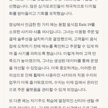
선했습니다. 많은 싱가포르인들이 적극적으로 디지털
화를 받아들이고 기회를 포착했습니다.
영상에서 언급한 한 가지 예는 융합 음식점 Eatz 19를
소유한 샤키라·샤흠 여사입니다. 그녀는 이동형 주문 및
결제 솔루션을 설치하기로 결정했으며, 고객들이 음식
점에 도착하기 전에 메뉴를 확인하고 주문할 수 있게 하
여 줄 서기를 피하도록 했습니다. 이렇게 하여 고객 만
족도가 높아졌으며, 그녀는 생성된 데이터를 통해 운영
을 개선할 수 있었습니다. 더욱 중요하게는, 이러한 편
의성으로 인해 휠체어 사용자인 샤키라의 직원 수지의
업무가 더욱 즐거워졌으며, 수지는 이제 집에서 온라인
으로 주문 플랫폼을 관리할 수 있게 되었습니다.
또 다른 예는 자기주도 학습에 열정적인 산티아·센틸·쿠
마르 여사입니다. 그녀와 아들은 도서관에서 프로그래