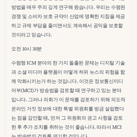
방법을 매우 주의 깊게 연구해 왔습니다. 우리는 수렴된
경쟁 및 소비자 보호 규약이 산업에 명확한 지침을 제공
하고 규제 부담을 줄이면서도 계속해서 공익을 보호할
것이라고 믿습니다.
오전 10시 30분
수렴형 ICM 분야의 한 가지 돌출된 문제는 디지털 기술
과 소셜 미디어 플랫폼이 어떻게 허위 뉴스의 위험을 함
께 악화시키는가 하는 것입니다. 이것은 정보통신미디
어부(MCI)가 방송법을 검토할 때 연구하고 있는 분야
입니다. 그러나 의회가 이 문제를 검토하기 위해 의도적
온라인 거짓 정보에 대한 특별 위원회를 방금 설립했다
는 점을 감안할 때, 먼저 그 위원회의 권고 사항을 검토
한 후 추가 조치를 취하는 것이 좋습니다. 따라서 MCI
는 방송법의 검토를 연기할 것입니다.