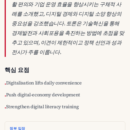
활 편의와 기업 운영 효율을 향상시키는 구체적 사
례를 소개했고, 디지털 경제와 디지털 소양 향상의
중요성을 강조했습니다. 토론은 기술혁신을 통해
경제발전과 사회포용을 촉진하는 방법에 초점을 맞
추고 있으며, 이견이 제한적이고 정책 선언과 성과
전시가 주를 이룹니다.
핵심 요점
Digitalisation lifts daily convenience
•
Push digital-economy development
•
Strengthen digital literacy training
•
정부 입장