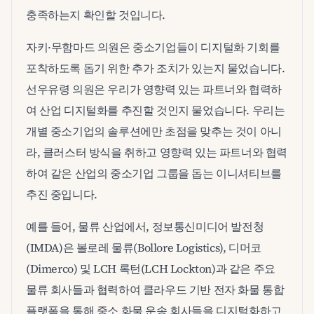
충족하는지 확인할 것입니다.
자키·무함마드 의원은 중소기업들이 디지털화 기회를
포착하도록 돕기 위한 추가 조치가 있는지 물었습니다.
선우유령 의원은 우리가 영향력 있는 파트너와 협력하
여 산업 디지털화를 추진할 것인지 물었습니다. 우리는
개별 중소기업의 솔루션에만 초점을 맞추는 것이 아니
라, 클러스터 방식을 취하고 영향력 있는 파트너와 협력
하여 같은 산업의 중소기업 그룹을 돕는 이니셔티브를
추진 중입니다.
예를 들어, 물류 산업에서, 정보통신미디어 발전청
(IMDA)은 볼로레 물류(Bollore Logistics), 디머코
(Dimerco) 및 LCH 록턴(LCH Lockton)과 같은 주요
물류 회사들과 협력하여 클라우드 기반 전자 화물 통합
플랫폼을 통해 중소 화물 운송 회사들을 디지털화하고