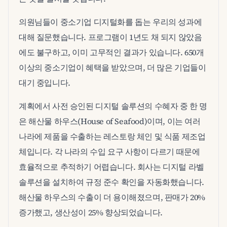
의원님들이 중소기업 디지털화를 돕는 우리의 성과에
대해 질문했습니다. 프로그램이 1년도 채 되지 않았음
에도 불구하고, 이미 고무적인 결과가 있습니다. 650개
이상의 중소기업이 혜택을 받았으며, 더 많은 기업들이
대기 중입니다.
계획에서 사전 승인된 디지털 솔루션의 수혜자 중 한 명
은 해산물 하우스(House of Seafood)이며, 이는 여러
나라에 제품을 수출하는 레스토랑 체인 및 식품 제조업
체입니다. 각 나라의 수입 요구 사항이 다르기 때문에
효율적으로 추적하기 어렵습니다. 회사는 디지털 라벨
솔루션을 설치하여 규정 준수 확인을 자동화했습니다.
해산물 하우스의 수출이 더 용이해졌으며, 판매가 20%
증가했고, 생산성이 25% 향상되었습니다.