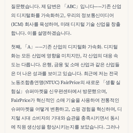
질문했습니다. 제 답변은 「ABC」입니다——기존 산업
의 디지털화를 가속화하고, 우리의 정보통신미디어
(ICM) 회사를 육성하며, 미래 디지털 기술 산업을 창출
합니다. 이를 설명하겠습니다.
첫째, 「A」——기존 산업의 디지털화 가속화. 디지털
화는 모든 산업에 영향을 미치지만, 각 산업의 대응 속
도는 다릅니다. 은행, 금융 및 소매 산업과 같은 산업들
은 더 나은 성과를 보이고 있습니다. 최근에 저는 전국
노동조합총연맹(NTUC) FairPrice의 새로운 「생활 실
험실」슈퍼마켓을 신우편센터에서 방문했으며,
FairPrice가 혁신적인 소매 기술을 사용하여 전통적인
슈퍼마켓을 어떻게 변환하고, 쇼핑 경험을 혁신하며, 디
지털 시대 소비자의 기대와 습관을 충족시키면서 동시
에 직원 생산성을 향상시키는지를 보았습니다. 그러나