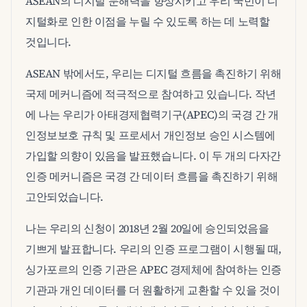
ASEAN의 디지털 문해력을 향상시키고 우리 국민이 디
지털화로 인한 이점을 누릴 수 있도록 하는 데 노력할
것입니다.
ASEAN 밖에서도, 우리는 디지털 흐름을 촉진하기 위해
국제 메커니즘에 적극적으로 참여하고 있습니다. 작년
에 나는 우리가 아태경제협력기구(APEC)의 국경 간 개
인정보보호 규칙 및 프로세서 개인정보 승인 시스템에
가입할 의향이 있음을 발표했습니다. 이 두 개의 다자간
인증 메커니즘은 국경 간 데이터 흐름을 촉진하기 위해
고안되었습니다.
나는 우리의 신청이 2018년 2월 20일에 승인되었음을
기쁘게 발표합니다. 우리의 인증 프로그램이 시행될 때,
싱가포르의 인증 기관은 APEC 경제체에 참여하는 인증
기관과 개인 데이터를 더 원활하게 교환할 수 있을 것이