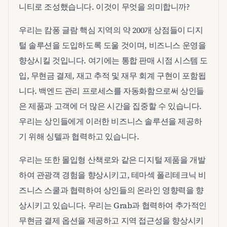
니티로 조성했습니다. 이것이 무엇을 의미합니까?
우리는 캄퐁 글람 핵심 지역의 약 200개 상점들이 디지
털 솔루션을 도입하도록 도울 것이며, 비즈니스 운영을
향상시킬 것입니다. 여기에는 통합 판매 시점 시스템 도
입, 무현금 결제, 재고 추적 및 재무 회계 구현이 포함됩
니다. 백엔드 관리 프로세스를 자동화함으로써 상인들
은 제품과 고객에 더 많은 시간을 집중할 수 있습니다.
우리는 상인들에게 이러한 비즈니스 솔루션을 제공하
기 위해 싱텔과 협력하고 있습니다.
우리는 또한 몰입형 산책로와 같은 디지털 제품을 개발
하여 관광객 경험을 향상시키고, 테마섹 폴리테크닉 비
즈니스 스쿨과 협력하여 상인들의 온라인 영향력을 향
상시키고 있습니다. 우리는 Grab과 협력하여 추가적인
무현금 결제 옵션을 제공하고 지역 접근성을 향상시키