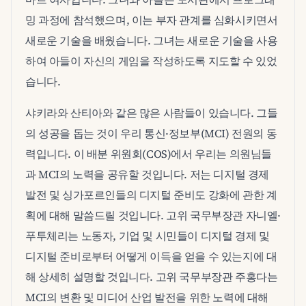
밍 과정에 참석했으며, 이는 부자 관계를 심화시키면서
새로운 기술을 배웠습니다. 그녀는 새로운 기술을 사용
하여 아들이 자신의 게임을 작성하도록 지도할 수 있었
습니다.
샤키라와 산티아와 같은 많은 사람들이 있습니다. 그들
의 성공을 돕는 것이 우리 통신·정보부(MCI) 전원의 동
력입니다. 이 배분 위원회(COS)에서 우리는 의원님들
과 MCI의 노력을 공유할 것입니다. 저는 디지털 경제
발전 및 싱가포르인들의 디지털 준비도 강화에 관한 계
획에 대해 말씀드릴 것입니다. 고위 국무부장관 자니엘·
푸투체리는 노동자, 기업 및 시민들이 디지털 경제 및
디지털 준비로부터 어떻게 이득을 얻을 수 있는지에 대
해 상세히 설명할 것입니다. 고위 국무부장관 주홍다는
MCI의 변환 및 미디어 산업 발전을 위한 노력에 대해