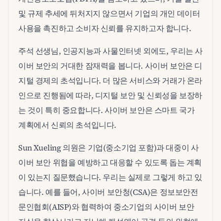
및 규제 추세에 뒤처지지 않으면서 기업의 개인 데이터
사용을 촉진하고 소비자 신뢰를 유지하고자 합니다.
주석 선생님, 인공지능과 사물인터넷 외에도, 우리는 사
이버 보안의 거대한 잠재력을 봅니다. 사이버 보안은 디
지털 경제의 초석입니다. 더 많은 서비스와 거래가 온라
인으로 진행됨에 따라, 디지털 보안 및 신뢰성을 보장하
는 것이 특히 중요합니다. 사이버 보안은 스마트 국가
계획에서 신뢰의 초석입니다.
Sun Xueling 의원은 기업(중소기업 포함)과 대중이 사
이버 보안 위협을 예방하고 대응할 수 있도록 돕는 계획
이 있는지 질문했습니다. 우리는 실제로 그렇게 하고 있
습니다. 예를 들어, 사이버 보안청(CSA)은 정보보안전
문인협회(AISP)와 협력하여 중소기업의 사이버 보안