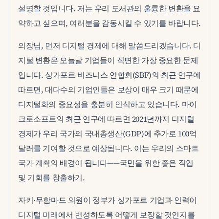
설명할 것입니다. 저는 우리 도서관의 훌륭한 변환을 요
약하고 싶으며, 여러분을 감동시킬 수 있기를 바랍니다.
의장님, 먼저 디지털 경제에 대해 말씀드리겠습니다. 디
지털 변환은 오늘날 기업들이 직면한 가장 중요한 문제
입니다. 싱가포르 비즈니스 연합회(SBF)의 최근 연구에
따르면, 대다수의 기업인들은 보상이 매우 크기 때문에
디지털화의 중요성을 충분히 인식하고 있습니다. 마이
크로소프트의 최근 연구에 따르면 2021년까지 디지털
경제가 우리 국가의 국내총생산(GDP)에 추가로 100억
달러를 기여할 것으로 예상됩니다. 이는 우리의 스마트
국가 계획의 배경이 됩니다——국민을 위한 좋은 직업
및 기회를 창출하기.
자키·무함마드 의원이 정부가 싱가포르 기업과 인력이
디지털 미래에서 번성하도록 어떻게 보장할 것인지를