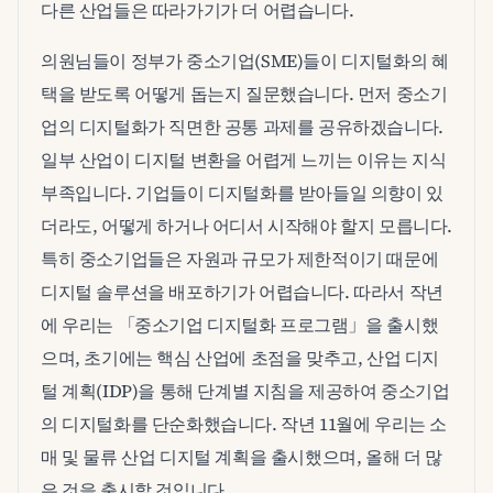
다른 산업들은 따라가기가 더 어렵습니다.
의원님들이 정부가 중소기업(SME)들이 디지털화의 혜
택을 받도록 어떻게 돕는지 질문했습니다. 먼저 중소기
업의 디지털화가 직면한 공통 과제를 공유하겠습니다.
일부 산업이 디지털 변환을 어렵게 느끼는 이유는 지식
부족입니다. 기업들이 디지털화를 받아들일 의향이 있
더라도, 어떻게 하거나 어디서 시작해야 할지 모릅니다.
특히 중소기업들은 자원과 규모가 제한적이기 때문에
디지털 솔루션을 배포하기가 어렵습니다. 따라서 작년
에 우리는 「중소기업 디지털화 프로그램」을 출시했
으며, 초기에는 핵심 산업에 초점을 맞추고, 산업 디지
털 계획(IDP)을 통해 단계별 지침을 제공하여 중소기업
의 디지털화를 단순화했습니다. 작년 11월에 우리는 소
매 및 물류 산업 디지털 계획을 출시했으며, 올해 더 많
은 것을 출시할 것입니다.