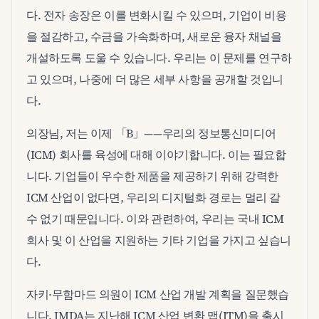
다. 전자 송장은 이를 변화시킬 수 있으며, 기업이 비용
을 절감하고, 수금을 가속화하며, 새로운 융자 채널을
개설하도록 도울 수 있습니다. 우리는 이 문제를 연구하
고 있으며, 나중에 더 많은 세부 사항을 공개할 것입니
다.
의장님, 저는 이제 「B」——우리의 정보통신미디어
(ICM) 회사를 육성에 대해 이야기합니다. 이는 필요합
니다. 기업들이 우수한 제품을 제공하기 위해 강력한
ICM 산업이 없다면, 우리의 디지털화 경로는 멀리 갈
수 없기 때문입니다. 이와 관련하여, 우리는 국내 ICM
회사 및 이 산업을 지원하는 기타 기업을 가지고 싶습니
다.
자키·무함마드 의원이 ICM 산업 개발 계획을 질문했습
니다. IMDA는 지난해 ICM 산업 변환 맵(ITM)을 출시