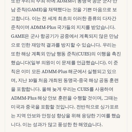
또한 우리의 주최 하에 ADMM이 동맹국 공군 군사 만
남 준칙(GAME)을 채택했다는 것을 기쁜 마음으로 보
고합니다. 이는 전 세계 최초의 이러한 종류의 다자간
준칙이며 ADMM-Plus 국가들의 지지를 받았습니다.
GAME은 군사 항공기가 공중에서 계획되지 않은 만남
으로 인한 재앙적 결과를 방지할 수 있습니다. 우리는
또한 해상 계획외 만남 행동 준칙(CUES)의 이행을 촉진
했습니다(일부 의원이 이 문제를 언급했습니다). 이 준
칙은 이미 모든 ADMM-Plus 해군에서 실행되고 있으
며, 지난 10월 처음 개최된 동맹국-중국 해상 공동 훈련
을 포함합니다. 올해 늦게 우리는 CUES를 사용하여
ADMM-Plus 해상 안보 훈련을 수행할 것이며, 그때는
미국과 중국을 포함할 것입니다. 전반적으로 싱가포르
는 지역 안보와 안정성 향상을 위해 응당한 기여를 했습
니다. 이는 성과가 많고 풍성한 한 해였습니다.