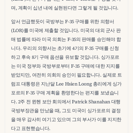
며, 계획이 십년 내에 실현된다면 그렇게 될 것입니다.
앞서 언급했듯이 국방부는 F-35 구매를 위한 의향서
(LOR)를 미국에 제출할 것입니다. 미국의 대외 군사 판
매 법률에 따라 미국 의회는 F-35의 판매를 승인해야 합
니다. 우리의 의향서는 초기에 4기의 F-35 구매를 신청
하고 후속 8기 구매 옵션을 유보할 것입니다. 싱가포르
는 미국 정부와 국방부로부터 F-35 구매에 대한 지지를
받았지만, 여전히 의회의 승인이 필요합니다. 실제로 트
럼프 대통령은 지난달 Lee Hsien Loong 총리에게 싱가
포르의 F-35 구매 계획을 환영한다는 편지를 보냈습니
다. 2주 전 뮌헨 보안 회의에서 Patrick Shanahan 대행
국방부장관을 만났을 때, 그도 미국이 싱가포르의 결정
을 매우 감사히 여기고 있으며 그의 부서가 이를 지지한
다고 표현했습니다.