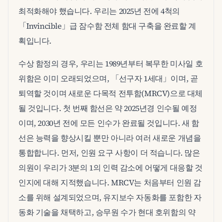
최적화해야 했습니다. 우리는 2025년 전에 4척의
「Invincible」급 잠수함 전체 함대 구축을 완료할 계
획입니다.
수상 함정의 경우, 우리는 1989년부터 복무한 미사일 호
위함은 이미 오래되었으며, 「선구자 1세대」이며, 곧
퇴역할 것이며 새로운 다목적 전투함(MRCV)으로 대체
될 것입니다. 첫 번째 함선은 약 2025년경 인수될 예정
이며, 2030년 전에 모든 인수가 완료될 것입니다. 새 함
선은 능력을 향상시킬 뿐만 아니라 여러 새로운 개념을
통합합니다. 먼저, 인원 요구 사항이 더 적습니다. 많은
의원이 우리가 3분의 1의 인력 감소에 어떻게 대응할 것
인지에 대해 지적했습니다. MRCV는 처음부터 인원 감
소를 위해 설계되었으며, 유지보수 자동화를 포함한 자
동화 기술을 채택하고, 승무원 수가 현대 호위함의 약