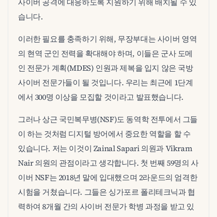
사이버 공격에 대응하도록 지원하기 위해 배치될 수 있
습니다.
이러한 필요를 충족하기 위해, 무장부대는 사이버 영역
의 현역 군인 전력을 확대해야 하며, 이들은 군사 도메
인 전문가 계획(MDES) 인원과 제복을 입지 않은 국방
사이버 전문가들이 될 것입니다. 우리는 최근에 1단계
에서 300명 이상을 모집할 것이라고 발표했습니다.
그러나 상근 국민복무병(NSF)도 동역학 전투에서 그들
이 하는 것처럼 디지털 방어에서 중요한 역할을 할 수
있습니다. 저는 이것이 Zainal Sapari 의원과 Vikram
Nair 의원의 관점이라고 생각합니다. 첫 번째 59명의 사
이버 NSF는 2018년 말에 입대했으며 2라운드의 엄격한
시험을 거쳤습니다. 그들은 싱가포르 폴리테크닉과 협
력하여 8개월 간의 사이버 전문가 학병 과정을 받고 있