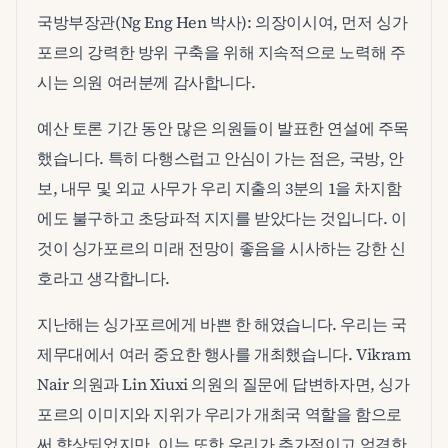
국방부장관(Ng Eng Hen 박사): 의장이시여, 먼저 싱가
포르의 강력한 방위 구축을 위해 지속적으로 노력해 주
시는 의원 여러분께 감사합니다.
예산 토론 기간 동안 많은 의원들이 발표한 연설에 주목
했습니다. 특히 다행스럽고 안심이 가는 점은, 국방, 안
보, 내무 및 외교 사무가 우리 지출의 3분의 1을 차지함
에도 불구하고 초당파적 지지를 받았다는 것입니다. 이
것이 싱가포르의 미래 전망이 좋음을 시사하는 강한 신
호라고 생각합니다.
지난해는 싱가포르에게 바쁜 한 해였습니다. 우리는 국
제무대에서 여러 중요한 행사를 개최했습니다. Vikram
Nair 의원과 Lin Xiuxi 의원의 질문에 답변하자면, 싱가
포르의 이미지와 지위가 우리가 개최국 역할을 함으로
써 향상되었지만, 이는 또한 우리가 추가적이고 엄격한