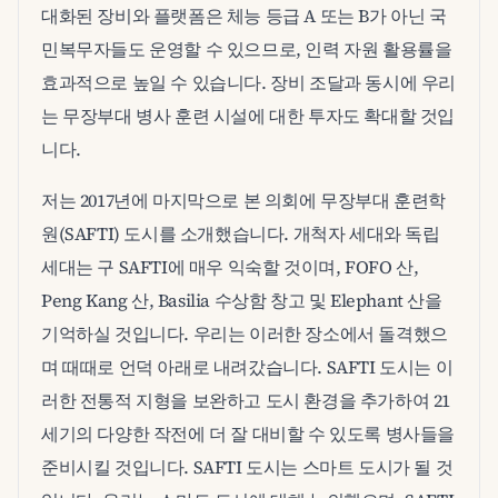
대화된 장비와 플랫폼은 체능 등급 A 또는 B가 아닌 국
민복무자들도 운영할 수 있으므로, 인력 자원 활용률을
효과적으로 높일 수 있습니다. 장비 조달과 동시에 우리
는 무장부대 병사 훈련 시설에 대한 투자도 확대할 것입
니다.
저는 2017년에 마지막으로 본 의회에 무장부대 훈련학
원(SAFTI) 도시를 소개했습니다. 개척자 세대와 독립
세대는 구 SAFTI에 매우 익숙할 것이며, FOFO 산,
Peng Kang 산, Basilia 수상함 창고 및 Elephant 산을
기억하실 것입니다. 우리는 이러한 장소에서 돌격했으
며 때때로 언덕 아래로 내려갔습니다. SAFTI 도시는 이
러한 전통적 지형을 보완하고 도시 환경을 추가하여 21
세기의 다양한 작전에 더 잘 대비할 수 있도록 병사들을
준비시킬 것입니다. SAFTI 도시는 스마트 도시가 될 것