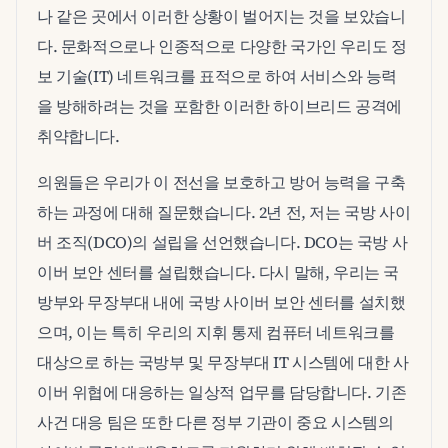
나 같은 곳에서 이러한 상황이 벌어지는 것을 보았습니
다. 문화적으로나 인종적으로 다양한 국가인 우리도 정
보 기술(IT) 네트워크를 표적으로 하여 서비스와 능력
을 방해하려는 것을 포함한 이러한 하이브리드 공격에
취약합니다.
의원들은 우리가 이 전선을 보호하고 방어 능력을 구축
하는 과정에 대해 질문했습니다. 2년 전, 저는 국방 사이
버 조직(DCO)의 설립을 선언했습니다. DCO는 국방 사
이버 보안 센터를 설립했습니다. 다시 말해, 우리는 국
방부와 무장부대 내에 국방 사이버 보안 센터를 설치했
으며, 이는 특히 우리의 지휘 통제 컴퓨터 네트워크를
대상으로 하는 국방부 및 무장부대 IT 시스템에 대한 사
이버 위협에 대응하는 일상적 업무를 담당합니다. 기존
사건 대응 팀은 또한 다른 정부 기관이 중요 시스템의