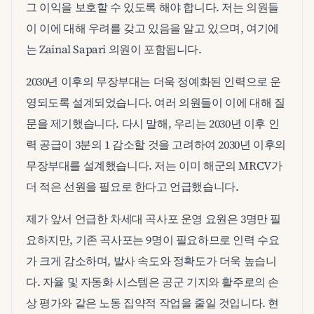
그 이익을 보호할 수 있도록 해야 합니다. 저는 의원들
이 이에 대해 우려를 갖고 있음을 알고 있으며, 여기에
는 Zainal Sapari 의원이 포함됩니다.
2030년 이후의 무장부대는 더욱 정예화된 인력으로 운
영되도록 설계되었습니다. 여러 의원들이 이에 대해 질
문을 제기했습니다. 다시 말해, 우리는 2030년 이후 인
력 공급이 3분의 1 감소할 것을 고려하여 2030년 이후의
무장부대를 설계했습니다. 저는 이미 해군의 MRCV가
더 적은 선원을 필요로 한다고 언급했습니다.
제가 앞서 언급한 차세대 곡사포 운영 요원은 3명만 필
요하지만, 기존 곡사포는 9명이 필요하므로 인력 수요
가 크게 감소하며, 발사 속도와 정확도가 더욱 높습니
다. 자율 및 자동화 시스템은 공군 기지와 활주로의 손
상 평가와 같은 노동 집약적 작업을 줄일 것입니다. 현