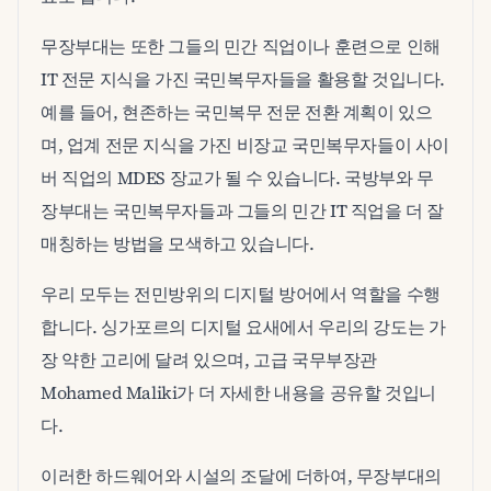
무장부대는 또한 그들의 민간 직업이나 훈련으로 인해
IT 전문 지식을 가진 국민복무자들을 활용할 것입니다.
예를 들어, 현존하는 국민복무 전문 전환 계획이 있으
며, 업계 전문 지식을 가진 비장교 국민복무자들이 사이
버 직업의 MDES 장교가 될 수 있습니다. 국방부와 무
장부대는 국민복무자들과 그들의 민간 IT 직업을 더 잘
매칭하는 방법을 모색하고 있습니다.
우리 모두는 전민방위의 디지털 방어에서 역할을 수행
합니다. 싱가포르의 디지털 요새에서 우리의 강도는 가
장 약한 고리에 달려 있으며, 고급 국무부장관
Mohamed Maliki가 더 자세한 내용을 공유할 것입니
다.
이러한 하드웨어와 시설의 조달에 더하여, 무장부대의