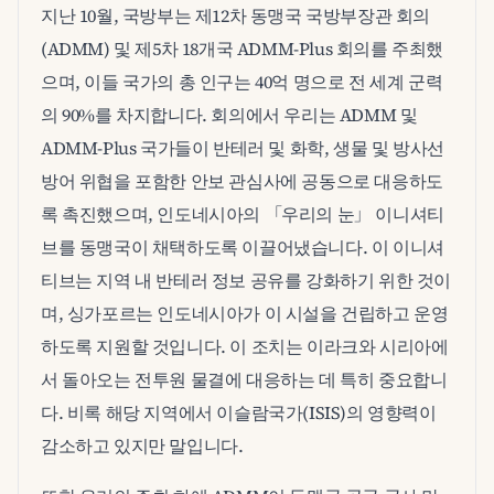
지난 10월, 국방부는 제12차 동맹국 국방부장관 회의
(ADMM) 및 제5차 18개국 ADMM-Plus 회의를 주최했
으며, 이들 국가의 총 인구는 40억 명으로 전 세계 군력
의 90%를 차지합니다. 회의에서 우리는 ADMM 및
ADMM-Plus 국가들이 반테러 및 화학, 생물 및 방사선
방어 위협을 포함한 안보 관심사에 공동으로 대응하도
록 촉진했으며, 인도네시아의 「우리의 눈」 이니셔티
브를 동맹국이 채택하도록 이끌어냈습니다. 이 이니셔
티브는 지역 내 반테러 정보 공유를 강화하기 위한 것이
며, 싱가포르는 인도네시아가 이 시설을 건립하고 운영
하도록 지원할 것입니다. 이 조치는 이라크와 시리아에
서 돌아오는 전투원 물결에 대응하는 데 특히 중요합니
다. 비록 해당 지역에서 이슬람국가(ISIS)의 영향력이
감소하고 있지만 말입니다.