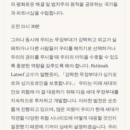
의 평화로운 해결 및 법치주의 원칙을 공유하는 국가들
과 파트너십을 수립합니다.
오전 11시 30분
그러나 동시에 우리는 무장부대가 강력하고 외교가 실
패하거나 다른 사람들이 우리를 해치기로 선택하거나
우리의 권리를 무시할 때 우리의 이익을 수호할 수 있도
록 충분한 역량을 갖추도록 해야 합니다. Fatimah
Lateef 교수가 말했듯이, 「강력한 무장부대가 싱가포
르와 싱가포르인을 보호합니다.」 우리는 미래 세대의
안보 위협에 더 잘 대응하기 위해 다음 세대 무장부대를
지속적으로 투자하고 개발합니다. 이러한 발전은 순조
롭게 진행되고 있으며, 많은 의원이 우리가 현재 세대가
직면할 다양한 위협 시나리오에 어떻게 대응할 것인지
질문했기 때문에 기꺼이 상세히 설명하겠습니다. 우리