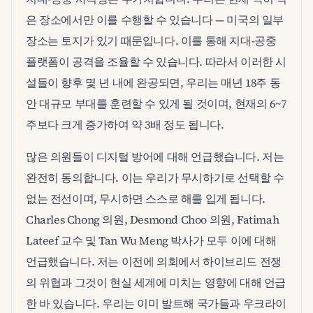
은 장소에서만 이를 수행할 수 있습니다 — 미국의 일부
장소는 토지가 있기 때문입니다. 이를 통해 지대-공중
플랫폼이 공격을 조율할 수 있습니다. 따라서 이러한 시
설들이 향후 몇 년 내에 완공되면, 우리는 매년 18주 동
안 대규모 부대를 훈련할 수 있게 될 것이며, 현재의 6~7
주보다 크게 증가하여 약 3배 정도 됩니다.
많은 의원들이 디지털 방어에 대해 언급했습니다. 저는
완전히 동의합니다. 이는 우리가 무시하기로 선택할 수
없는 전선이며, 무시하면 스스로 해를 입게 됩니다.
Charles Chong 의원, Desmond Choo 의원, Fatimah
Lateef 교수 및 Tan Wu Meng 박사가 모두 이에 대해
언급했습니다. 저는 이전에 의회에서 하이브리드 전쟁
의 위협과 그것이 현실 세계에 미치는 영향에 대해 언급
한 바 있습니다. 우리는 이미 발트해 국가들과 우크라이