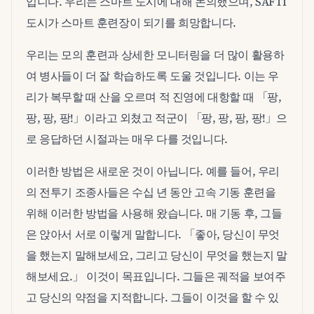
입니다. 우리는 스마트 도시에 대해 논의했으며, SAFTI
도시가 스마트 훈련장이 되기를 희망합니다.
우리는 모의 훈련과 상세한 모니터링을 더 많이 활용하
여 병사들이 더 잘 학습하도록 도울 것입니다. 이는 우
리가 복무할 때 산을 오르며 적 진영에 대항할 때 「팡,
팡, 팡, 팡!」이라고 외쳤고 적군이 「팡, 팡, 팡, 팡!」으
로 응답하던 시절과는 매우 다를 것입니다.
이러한 방법은 새로운 것이 아닙니다. 예를 들어, 우리
의 전투기 조종사들은 수십 년 동안 고속 기동 훈련을
위해 이러한 방법을 사용해 왔습니다. 매 기동 후, 그들
은 앉아서 서로 이렇게 말합니다. 「좋아, 당신이 무엇
을 했는지 말해보세요, 그리고 당신이 무엇을 했는지 말
해보세요.」 이것이 목표입니다. 그들은 궤적을 보여주
고 당신의 약점을 지적합니다. 그들이 이것을 할 수 있