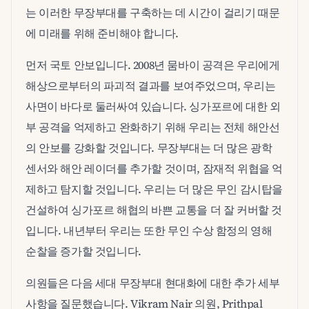
는 이러한 무장부대를 구축하는 데 시간이 걸리기 때문
에 미래를 위해 준비해야 합니다.
먼저 국토 안보입니다. 2008년 뭄바이 공격은 우리에게
해상으로부터의 파괴적 결과를 보여주었으며, 우리는
사면이 바다로 둘러싸여 있습니다. 싱가포르에 대한 외
부 공격을 억제하고 완화하기 위해 우리는 전체 해안선
의 안보를 강화할 것입니다. 무장부대는 더 많은 광학
센서와 해안 레이더를 추가할 것이며, 잠재적 위협을 억
제하고 탐지할 것입니다. 우리는 더 많은 무인 감시탑을
건설하여 싱가포르 해협의 바쁜 교통을 더 잘 커버할 것
입니다. 내년부터 우리는 또한 무인 수상 함정의 영해
순찰을 증가할 것입니다.
의원들은 다음 세대 무장부대 현대화에 대한 추가 세부
사항을 질문했습니다. Vikram Nair 의원, Prithpal