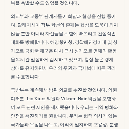
복을 촉발할 수도 있었을 것입니다.
외교부와 교통부 관계자들이 회담과 협상을 진행 중이
며, 말레이시아 정부 함선의 존재는 협상을 도움이 되지
않을 뿐만 아니라 자신들을 위험에 빠뜨리고 건설적인
대화를 방해합니다. 해양항만청, 경찰해안경비대 및 싱
가포르 공화국 해군은 대사 근처 싱가포르 영해의 활동
을 24시간 밀접하게 감시하고 있으며, 항상 높은 경계
상태를 유지하면서 우리의 주권과 국제법에 따른 권리
를 수호합니다.
국방부는 계속해서 방위 외교를 추진할 것입니다. 의원
여러분, Lin Xiuxi 의원과 Vikram Nair 의원을 포함하
여 모두 관련 제안을 제시했습니다. 우리는 지역 평화와
안정을 촉진하기를 원합니다. 우리는 협력 의사가 있는
국가들과 우정을 나누고, 이익이 일치하며 포용성, 분쟁