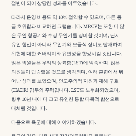
절반이 되어 상당한 성과를 이루었습니다.
따라서 운영 비용도 약 10% 절약할 수 있으며, 다른 동
급 호위함과 비교하면 그렇습니다. MRCV는 또한 더 많
은 무인 항공기와 수상 무인기를 장비할 것이며, 단지
유인 함선이 아니라 무인기와 모듈식 장비도 탑재하여
위협에 대한 커버리지와 유연성을 향상시킬 것입니다.
많은 의원들은 우리의 상륙함(LST)에 익숙하며, 많은
의원들이 탑승했을 것으로 생각되며, 여러 훈련에서 뛰
어난 성과를 보였으며, 인도주의적 지원과 재해 구호
(HADR) 임무의 주력입니다. LST도 노후화되었으며,
향후 10년 내에 더 크고 유연한 통합 다목적 함선으로
대체될 것입니다.
다음으로 육군에 대해 이야기하겠습니다.