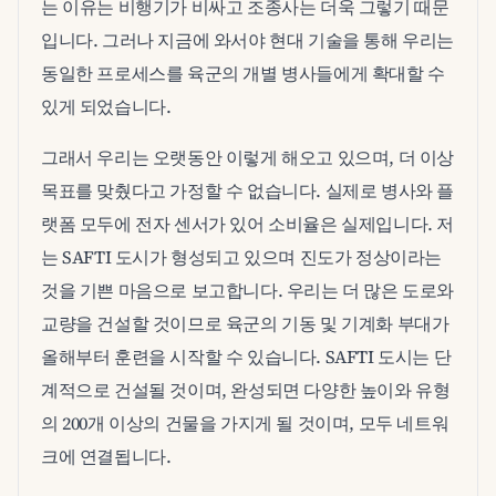
는 이유는 비행기가 비싸고 조종사는 더욱 그렇기 때문
입니다. 그러나 지금에 와서야 현대 기술을 통해 우리는
동일한 프로세스를 육군의 개별 병사들에게 확대할 수
있게 되었습니다.
그래서 우리는 오랫동안 이렇게 해오고 있으며, 더 이상
목표를 맞췄다고 가정할 수 없습니다. 실제로 병사와 플
랫폼 모두에 전자 센서가 있어 소비율은 실제입니다. 저
는 SAFTI 도시가 형성되고 있으며 진도가 정상이라는
것을 기쁜 마음으로 보고합니다. 우리는 더 많은 도로와
교량을 건설할 것이므로 육군의 기동 및 기계화 부대가
올해부터 훈련을 시작할 수 있습니다. SAFTI 도시는 단
계적으로 건설될 것이며, 완성되면 다양한 높이와 유형
의 200개 이상의 건물을 가지게 될 것이며, 모두 네트워
크에 연결됩니다.