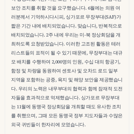
보안 조치를 취할 것을 요구했습니다. 6월에는 의원 여
러분께서 기억하시다시피, 싱가포르 무장부대(SAF)가
짧은 기간 내에 배치되었습니다. 맞습니다, 반복적으로
배치되었습니다. 2주 내에 우리는 미-북 정상회담을 개
최하도록 요청받았습니다. 이러한 고조된 활동은 테러
리스트들의 표적이 될 수 있기 때문에, 무장부대는 대규
모 배치를 수행하여 2,000명의 인원, 수십 대의 항공기,
함정 및 차량을 동원하여 센토사 및 오차드 로드 일부
지역을 포함하는 공중, 육지 및 해양 보안을 제공했습니
다. 우리의 노력은 내무부대의 협력과 함께 잠재적 도전
자들을 효과적으로 억제했습니다. 싱가포르 무장부대
는 11월에 동맹국 정상회담을 개최할 때도 유사한 조치
를 취했으며, 그때 모든 동맹국 정부 지도자들과 수많은
외국 귀빈들이 한자리에 모였습니다.