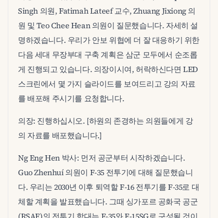
Singh 의원, Fatimah Lateef 교수, Zhuang Jixiong 의
원 및 Teo Chee Hean 의원이 질문했습니다. 자세히 설
명하겠습니다. 우리가 안보 위협에 더 잘 대응하기 위한
다음 세대 무장부대 구축 계획은 삼군 모두에서 순조롭
게 진행되고 있습니다. 의장이시여, 허락하신다면 LED
스크린에서 몇 가지 슬라이드를 보여드리고 강의 자료
를 배포해 주시기를 요청합니다.
의장: 진행하십시오. [하원의 존경하는 의원들에게 강
의 자료를 배포했습니다.]
Ng Eng Hen 박사: 먼저 공군부터 시작하겠습니다.
Guo Zhenhuí 의원이 F-35 전투기에 대해 질문했습니
다. 우리는 2030년 이후 퇴역할 F-16 전투기를 F-35로 대
체할 계획을 발표했습니다. 그때 싱가포르 공화국 공군
(RSAF)의 전투기 함대는 F-35와 F-15SG로 구성될 것이