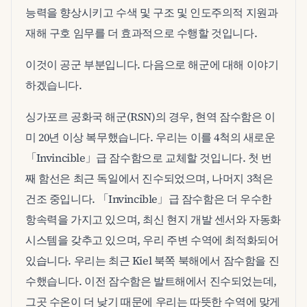
능력을 향상시키고 수색 및 구조 및 인도주의적 지원과
재해 구호 임무를 더 효과적으로 수행할 것입니다.
이것이 공군 부분입니다. 다음으로 해군에 대해 이야기
하겠습니다.
싱가포르 공화국 해군(RSN)의 경우, 현역 잠수함은 이
미 20년 이상 복무했습니다. 우리는 이를 4척의 새로운
「Invincible」급 잠수함으로 교체할 것입니다. 첫 번
째 함선은 최근 독일에서 진수되었으며, 나머지 3척은
건조 중입니다. 「Invincible」급 잠수함은 더 우수한
항속력을 가지고 있으며, 최신 현지 개발 센서와 자동화
시스템을 갖추고 있으며, 우리 주변 수역에 최적화되어
있습니다. 우리는 최근 Kiel 북쪽 북해에서 잠수함을 진
수했습니다. 이전 잠수함은 발트해에서 진수되었는데,
그곳 수온이 더 낮기 때문에 우리는 따뜻한 수역에 맞게