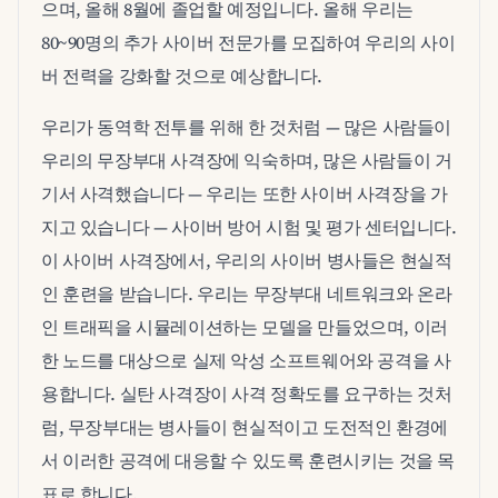
으며, 올해 8월에 졸업할 예정입니다. 올해 우리는
80~90명의 추가 사이버 전문가를 모집하여 우리의 사이
버 전력을 강화할 것으로 예상합니다.
우리가 동역학 전투를 위해 한 것처럼 — 많은 사람들이
우리의 무장부대 사격장에 익숙하며, 많은 사람들이 거
기서 사격했습니다 — 우리는 또한 사이버 사격장을 가
지고 있습니다 — 사이버 방어 시험 및 평가 센터입니다.
이 사이버 사격장에서, 우리의 사이버 병사들은 현실적
인 훈련을 받습니다. 우리는 무장부대 네트워크와 온라
인 트래픽을 시뮬레이션하는 모델을 만들었으며, 이러
한 노드를 대상으로 실제 악성 소프트웨어와 공격을 사
용합니다. 실탄 사격장이 사격 정확도를 요구하는 것처
럼, 무장부대는 병사들이 현실적이고 도전적인 환경에
서 이러한 공격에 대응할 수 있도록 훈련시키는 것을 목
표로 합니다.