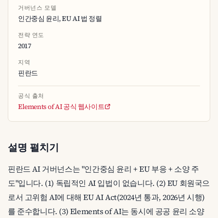
거버넌스 모델
인간중심 윤리, EU AI 법 정렬
전략 연도
2017
지역
핀란드
공식 출처
Elements of AI 공식 웹사이트
설명 펼치기
핀란드 AI 거버넌스는 "인간중심 윤리 + EU 부응 + 소양 주
도"입니다. (1) 독립적인 AI 입법이 없습니다. (2) EU 회원국으
로서 고위험 AI에 대해 EU AI Act(2024년 통과, 2026년 시행)
를 준수합니다. (3) Elements of AI는 동시에 공공 윤리 소양