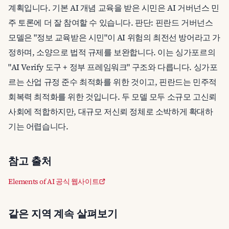
계획입니다. 기본 AI 개념 교육을 받은 시민은 AI 거버넌스 민
주 토론에 더 잘 참여할 수 있습니다. 판단: 핀란드 거버넌스
모델은 "정보 교육받은 시민"이 AI 위험의 최전선 방어라고 가
정하며, 소양으로 법적 규제를 보완합니다. 이는 싱가포르의
"AI Verify 도구 + 정부 프레임워크" 구조와 다릅니다. 싱가포
르는 산업 규정 준수 최적화를 위한 것이고, 핀란드는 민주적
회복력 최적화를 위한 것입니다. 두 모델 모두 소규모 고신뢰
사회에 적합하지만, 대규모 저신뢰 정체로 소박하게 확대하
기는 어렵습니다.
참고 출처
Elements of AI 공식 웹사이트
같은 지역 계속 살펴보기