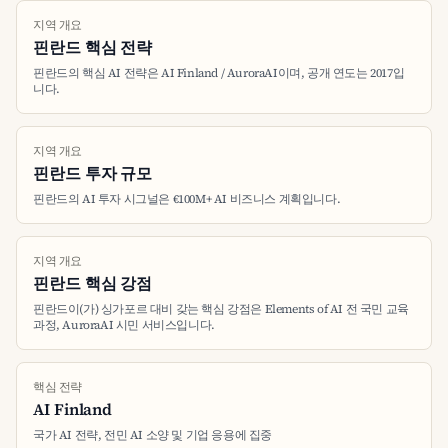
지역 개요
핀란드 핵심 전략
핀란드의 핵심 AI 전략은 AI Finland / AuroraAI이며, 공개 연도는 2017입
니다.
지역 개요
핀란드 투자 규모
핀란드의 AI 투자 시그널은 €100M+ AI 비즈니스 계획입니다.
지역 개요
핀란드 핵심 강점
핀란드이(가) 싱가포르 대비 갖는 핵심 강점은 Elements of AI 전 국민 교육
과정, AuroraAI 시민 서비스입니다.
핵심 전략
AI Finland
국가 AI 전략, 전민 AI 소양 및 기업 응용에 집중