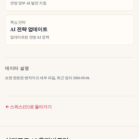
연방 정부 AI 발전 지침
핵심 전략
AI 전략 업데이트
업데이트된 연방 AI 정책
데이터 설명
보완 완료된 벤치마크 세부 파일, 최근 정리 2026-05-04.
스위스(으)로 돌아가기