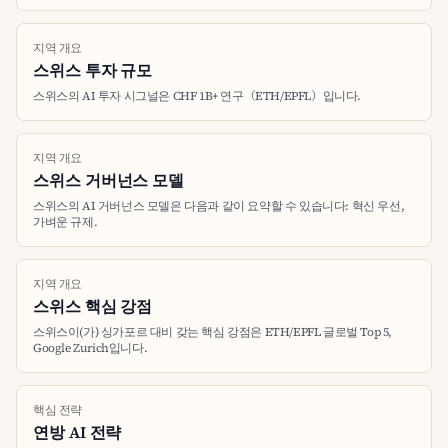
지역 개요
스위스 투자 규모
스위스의 AI 투자 시그널은 CHF 1B+ 연구（ETH/EPFL）입니다.
지역 개요
스위스 거버넌스 모델
스위스의 AI 거버넌스 모델은 다음과 같이 요약할 수 있습니다: 혁신 우선,
가벼운 규제.
지역 개요
스위스 핵심 강점
스위스이(가) 싱가포르 대비 갖는 핵심 강점은 ETH/EPFL 글로벌 Top 5,
Google Zurich입니다.
핵심 전략
연방 AI 전략