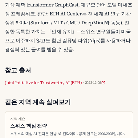
기상 예측 transformer GraphCast, 대규모 언어 모델 미세조
정 프레임워크. 판단: ETH AI Center는 전 세계 AI 연구 기관
상위 5 이내(Stanford / MIT / CMU / DeepMind와 동등). 진
정한 독특한 가치는 「인재 유지」—스위스 연구원들이 미국
으로 이주하지 않고도 첨단 컴퓨팅 파워(Alps)를 사용하거나
경쟁력 있는 급여를 받을 수 있음.
참고 출처
Joint Initiative for Trustworthy AI (ETH)
· 2023-12-08
같은 지역 계속 살펴보기
지역 개요
스위스 핵심 전략
스위스의 핵심 AI 전략은 연방 AI 전략이며, 공개 연도는 2020/2025입니다.