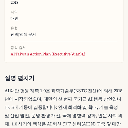
2018
지역
대만
유형
전략/정책 문서
공식 출처
AI Taiwan Action Plan (Executive Yuan)
설명 펼치기
AI 대만 행동 계획 1.0은 과학기술부(NSTC 전신)에 의해 2018
년에 시작되었으며, 대만의 첫 번째 국가급 AI 행동 방안입니
다. 5대 기둥에 집중합니다: 인재 최적화 및 확대, 기술 육성
및 산업 발전, 운영 환경 개선, 국제 영향력 강화, 인문 사회 의
제. 1.0 시기의 핵심은 AI 혁신 연구 센터(AICN) 구축 및 대만