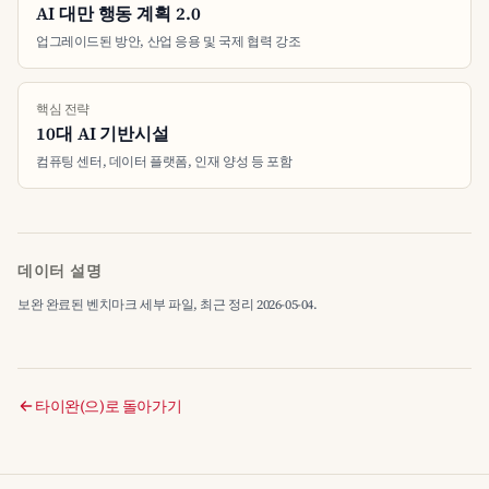
AI 대만 행동 계획 2.0
업그레이드된 방안, 산업 응용 및 국제 협력 강조
핵심 전략
10대 AI 기반시설
컴퓨팅 센터, 데이터 플랫폼, 인재 양성 등 포함
데이터 설명
보완 완료된 벤치마크 세부 파일, 최근 정리 2026-05-04.
타이완(으)로 돌아가기