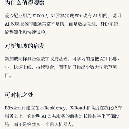
为什么值得观察
爱沙尼亚用约 €1000 万 AI 预算实现 50+ 政府 AI 用例，说明
AI 政府服务的瓶颈常常不是钱，而是数据互通、身份系统、
流程简化和快速试验。
对新加坡的启发
新加坡同样具备强数字政府基础。可学习的是把 AI 用例拆
小、快速上线、持续整合，而不是只推出少数大型示范项
目。
可对标之处
Bürokratt 建立在 e-Residency、X-Road 和高度在线化政府
服务之上。它说明 AI 公共服务的前提是长期数字化基础设
施，而不是突然买一个聊天机器人。