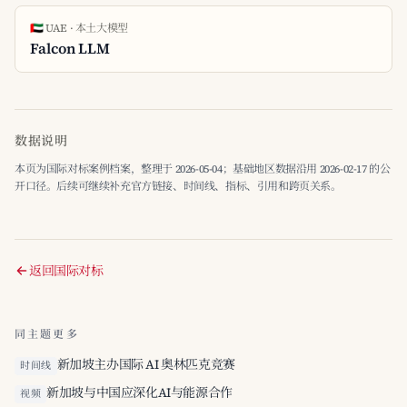
🇦🇪 UAE · 本土大模型
Falcon LLM
数据说明
本页为国际对标案例档案，整理于 2026-05-04；基础地区数据沿用 2026-02-17 的公
开口径。后续可继续补充官方链接、时间线、指标、引用和跨页关系。
返回国际对标
同主题更多
新加坡主办国际 AI 奥林匹克竞赛
时间线
新加坡与中国应深化AI与能源合作
视频