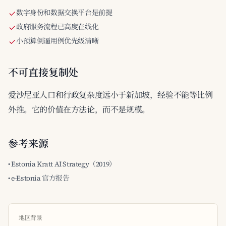
数字身份和数据交换平台是前提
政府服务流程已高度在线化
小预算倒逼用例优先级清晰
不可直接复制处
爱沙尼亚人口和行政复杂度远小于新加坡，经验不能等比例
外推。它的价值在方法论，而不是规模。
参考来源
• Estonia Kratt AI Strategy（2019）
• e-Estonia 官方报告
地区背景