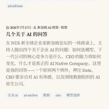
aicadium
2026年7月17日
·
新加坡 AI 观察
·
观察
几个关于 AI 的问答
在 NUS 新全球企业家新加坡论坛的一场圆桌上，主
持人抛出四个关于企业 AI 的问题：如何选模型、下
一代公司的核心竞争力是什么、CEO 的能力将如何
变化、什么才是真正的 AI Native Company。这里
是我的回答——一个原则两个例外，押注 Data，
CEO 要亲自对 AI 有体感，以及围绕数据组织的 AI
原生公司。
企业 ai
ai-native
数据
ceo
模型选择