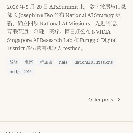
2026 年 5 月 20 日 ATxSummit 上，数字发展与信息
部长 Josephine Teo 公布 National AI Strategy 更
新，确立四项 National AI Missions：先进制造、
互联互通、金融、医疗。同日还公布 NVIDIA
Singapore AI Research Lab 和 Punggol Digital
District 多运营商机器人 testbed。
战略
观察
新加坡
nais
national ai missions
budget 2026
Older posts