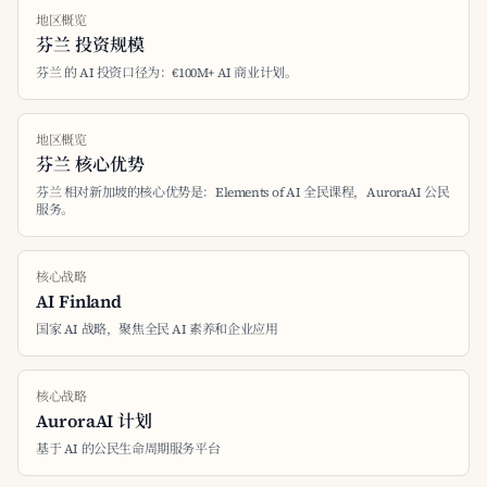
地区概览
芬兰 投资规模
芬兰 的 AI 投资口径为：€100M+ AI 商业计划。
地区概览
芬兰 核心优势
芬兰 相对新加坡的核心优势是：Elements of AI 全民课程，AuroraAI 公民
服务。
核心战略
AI Finland
国家 AI 战略，聚焦全民 AI 素养和企业应用
核心战略
AuroraAI 计划
基于 AI 的公民生命周期服务平台