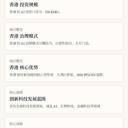
香港 投资规模
香港 的 AI 投资口径为：HK$20B+。
地区概览
香港 治理模式
香港 的 AI 治理模式可概括为：自愿性指引，无专门法。
地区概览
香港 核心优势
香港 相对新加坡的核心优势是：大湾区桥梁，3000 PFLOPS 超算。
核心战略
创新科技发展蓝图
首份全面科技发展规划，涵盖 AI、生物科技、金融科技等领域
核心战略