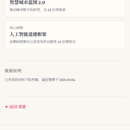
智慧城市蓝图 2.0
推动城市数字化转型，含 AI 应用场景
核心战略
人工智能道德框架
由数码政策办公室发布的自愿性 AI 伦理指引
数据说明
已补深的对标下钻档案，最近整理于 2026-05-04。
返回 香港