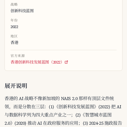
战略
创新科技蓝图
年份
2022
地区
香港
官方来源
香港创新科技发展蓝图（2022）
展开说明
香港的 AI 战略不像新加坡的 NAIS 2.0 那样有顶层文件统
领，而是分散在三层：(1)《创新科技发展蓝图》(2022) 把 AI
与数据科学列为四大重点产业之一；(2)《智慧城市蓝图
2.0》(2020) 推动 AI 在政府服务的应用；(3) 2024-25 施政报告