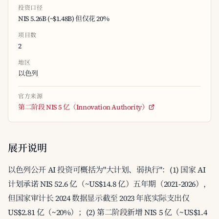
投资口径
NIS 5.26B (~$1.48B) 但仅花 20%
项目数
2
地区
以色列
官方来源
第二阶段 NIS 5 亿（Innovation Authority）
展开说明
以色列公开 AI 投资可概括为"大计划、弱执行"：(1) 国家 AI
计划承诺 NIS 52.6 亿（~US$14.8 亿）五年期（2021-2026），
但国家审计长 2024 数据显示截至 2023 年底实际支出仅
US$2.81 亿（~20%）；(2) 第二阶段新增 NIS 5 亿（~US$1.4