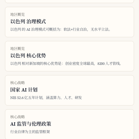
地区概览
以色列 治理模式
以色列 的 AI 治理模式可概括为：软法+行业自治，无水平立法。
地区概览
以色列 核心优势
以色列 相对新加坡的核心优势是：创业密度全球最高，8200 人才管线。
核心战略
国家 AI 计划
NIS 52.6 亿五年计划，涵盖算力、人才、研发
核心战略
AI 监管与伦理政策
行业自律为主的监管框架