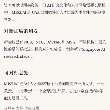
资本可以短期买资源，但 AI 研究文化和人才网络需要长期机
构。MBZUAI 是 UAE 试图把外部人才沉淀为本地能力的制度
容器。
对新加坡的启发
新加坡已有 NUS、NTU、A*STAR 和 AISG，不缺机构；更关
键的是能否把这些机构对外包装成一个清晰的“Singapore AI
research stack”。
可对标之处
MBZUAI 把“AI 人才短缺”这个抽象问题变成一所大学、一批
教授、一批博士和一个全球招生品牌。它是非常直接的国家
能力建设工具。
以 AI 为唯一核心主题