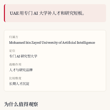
UAE 用专门 AI 大学补人才和研究短板。
归属方
Mohamed bin Zayed University of Artificial Intelligence
定位
专门 AI 研究型大学
战略作用
人才与研究品牌
比较维度
长期人才沉淀
为什么值得观察