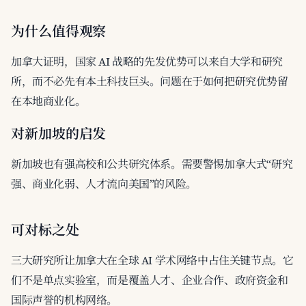
为什么值得观察
加拿大证明，国家 AI 战略的先发优势可以来自大学和研究
所，而不必先有本土科技巨头。问题在于如何把研究优势留
在本地商业化。
对新加坡的启发
新加坡也有强高校和公共研究体系。需要警惕加拿大式“研究
强、商业化弱、人才流向美国”的风险。
可对标之处
三大研究所让加拿大在全球 AI 学术网络中占住关键节点。它
们不是单点实验室，而是覆盖人才、企业合作、政府资金和
国际声誉的机构网络。