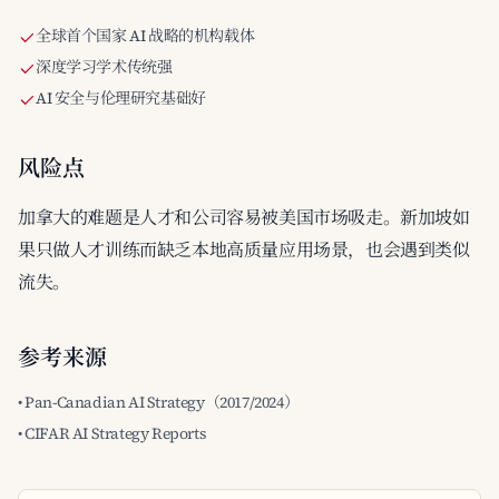
全球首个国家 AI 战略的机构载体
深度学习学术传统强
AI 安全与伦理研究基础好
风险点
加拿大的难题是人才和公司容易被美国市场吸走。新加坡如
果只做人才训练而缺乏本地高质量应用场景，也会遇到类似
流失。
参考来源
• Pan-Canadian AI Strategy（2017/2024）
• CIFAR AI Strategy Reports