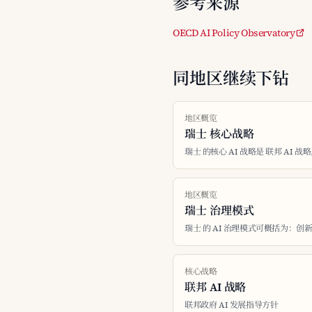
参考来源
OECD AI Policy Observatory
同地区继续下钻
地区概览
瑞士 核心战略
瑞士 的核心 AI 战略是 联邦 AI 战略
地区概览
瑞士 治理模式
瑞士 的 AI 治理模式可概括为：
核心战略
联邦 AI 战略
联邦政府 AI 发展指导方针