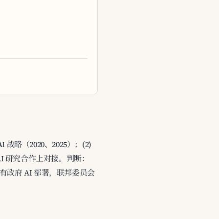
略（2020、2025）；(2)
 在 AI 研究合作上对接。判断：
有政府 AI 部署，联邦委员会