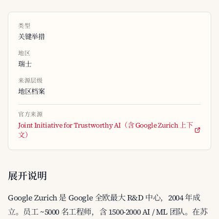
类型
关键举措
地区
瑞士
来源层级
地区档案
官方来源
Joint Initiative for Trustworthy AI（含 Google Zurich 上下
文）
展开说明
Google Zurich 是 Google 全欧最大 R&D 中心，2004 年成
立。员工 ~5000 名工程师，含 1500-2000 AI / ML 团队。在苏