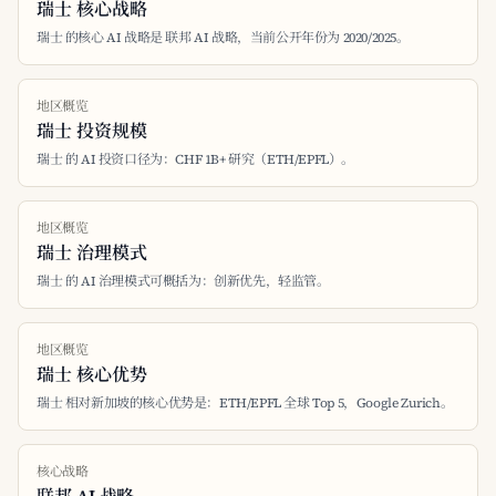
瑞士 核心战略
瑞士 的核心 AI 战略是 联邦 AI 战略，当前公开年份为 2020/2025。
地区概览
瑞士 投资规模
瑞士 的 AI 投资口径为：CHF 1B+ 研究（ETH/EPFL）。
地区概览
瑞士 治理模式
瑞士 的 AI 治理模式可概括为：创新优先，轻监管。
地区概览
瑞士 核心优势
瑞士 相对新加坡的核心优势是：ETH/EPFL 全球 Top 5，Google Zurich。
核心战略