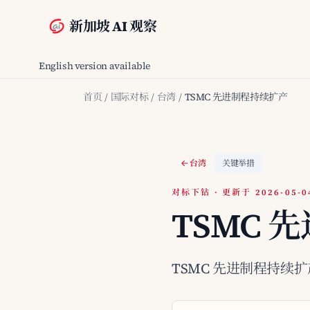
新加坡 AI 观察
English version available
首页
/
国际对标
/
台湾
/
TSMC 先进制程持续扩产
台湾
关键举措
对标下钻 · 更新于 2026-05-0
TSMC 
TSMC 先进制程持续扩