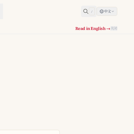
中文
/
Read in English →
关闭