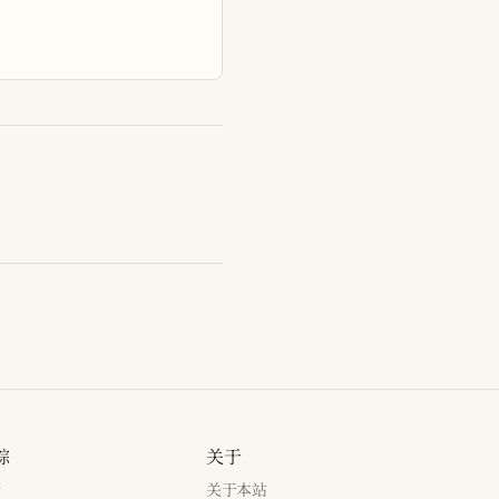
踪
关于
新
关于本站