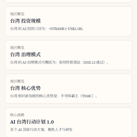
地区概览
台湾 投资规模
台湾 的 AI 投资口径为：~NT$100B (~US$3.1B)。
地区概览
台湾 治理模式
台湾 的 AI 治理模式可概括为：原则性框架法（2025.12 通过）。
地区概览
台湾 核心优势
台湾 相对新加坡的核心优势是：半导体霸主（TSMC）。
核心战略
AI 台湾行动计划 1.0
首个 AI 国家行动方案，聚焦人才与研发