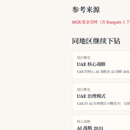
参考来源
MGX 基金官网（含 Stargate 上
同地区继续下钻
地区概览
UAE 核心战略
UAE 的核心 AI 战略是 AI 战略 20
地区概览
UAE 治理模式
UAE 的 AI 治理模式可概括为：
核心战略
AI 战略 2031