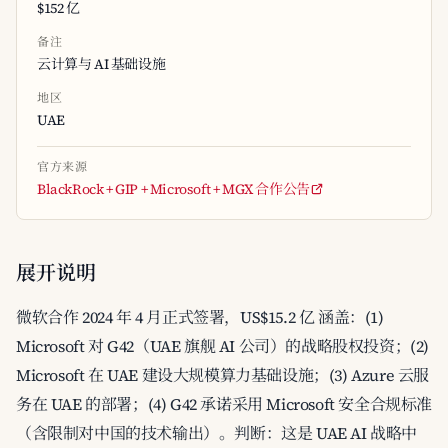
$152 亿
备注
云计算与 AI 基础设施
地区
UAE
官方来源
BlackRock + GIP + Microsoft + MGX 合作公告
展开说明
微软合作 2024 年 4 月正式签署，US$15.2 亿 涵盖：(1)
Microsoft 对 G42（UAE 旗舰 AI 公司）的战略股权投资；(2)
Microsoft 在 UAE 建设大规模算力基础设施；(3) Azure 云服
务在 UAE 的部署；(4) G42 承诺采用 Microsoft 安全合规标准
（含限制对中国的技术输出）。判断：这是 UAE AI 战略中