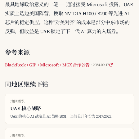
最具地缘政治意义的一笔——通过接受 Microsoft 投资，UAE
实质上选边美国阵营，换取 NVIDIA H100 / B200 等先进 AI
芯片的稳定供应。这种"对美对齐"的成本是部分中东市场的
反弹，但收益是 UAE 锁定了下一代 AI 算力的入场券。
参考来源
BlackRock + GIP + Microsoft + MGX 合作公告
· 2024-09-17
同地区继续下钻
地区概览
UAE 核心战略
UAE 的核心 AI 战略是 AI 战略 2031，当前公开年份为 2017/2021。
地区概览