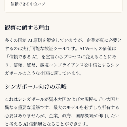
信頼できる中立ハブ
観察に値する理由
多くの国が AI 原則を策定していますが、企業が真に必要と
するのは実行可能な検証ツールです。AI Verify の価値は
「信頼できる AI」を宣言からプロセスに変えることにあ
り、信頼、貿易、越境コンプライアンスを中核とするシン
ガポールのような小国に適しています。
シンガポール向けの示唆
これはシンガポールが資本大国および大規模モデル大国と
異なる重要な道筋です：最大のモデルを必ずしも所有する
必要はありませんが、企業、政府、国際機関が利用したい
と考える AI 信頼層となることができます。