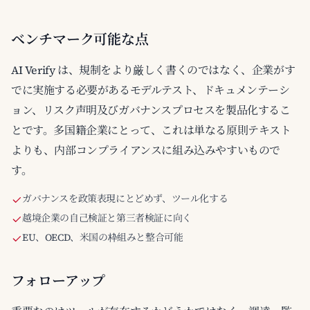
ベンチマーク可能な点
AI Verify は、規制をより厳しく書くのではなく、企業がす
でに実施する必要があるモデルテスト、ドキュメンテーシ
ョン、リスク声明及びガバナンスプロセスを製品化するこ
とです。多国籍企業にとって、これは単なる原則テキスト
よりも、内部コンプライアンスに組み込みやすいもので
す。
ガバナンスを政策表現にとどめず、ツール化する
越境企業の自己検証と第三者検証に向く
EU、OECD、米国の枠組みと整合可能
フォローアップ