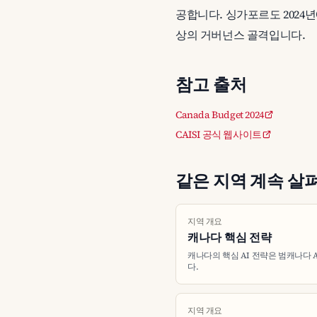
공합니다. 싱가포르도 2024년
상의 거버넌스 골격입니다.
참고 출처
Canada Budget 2024
CAISI 공식 웹사이트
같은 지역 계속 살
지역 개요
캐나다 핵심 전략
캐나다의 핵심 AI 전략은 범캐나다 AI
다.
지역 개요