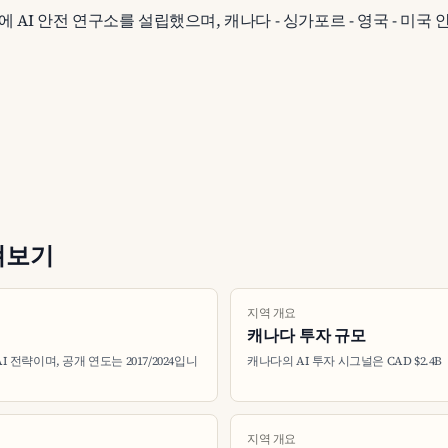
에 AI 안전 연구소를 설립했으며, 캐나다 - 싱가포르 - 영국 - 미
펴보기
지역 개요
캐나다 투자 규모
 전략이며, 공개 연도는 2017/2024입니
캐나다의 AI 투자 시그널은 CAD $2.4
지역 개요