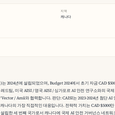
지역
캐나다
소)는 2024년에 설립되었으며, Budget 2024에서 초기 자금 CAD $
 레드팀, 미국 AISI / 영국 AISI / 싱가포르 AI 안전 연구소와의 국
Vector / Amii와 협력합니다. 판단: CAISI는 2023-2024년 첨단 AI 안
에 대한 캐나다의 가장 직접적인 대응입니다. 전략적 가치는 CAD $500
I를 설립한 세 번째 국가로서 캐나다에 국제 AI 안전 거버넌스 네트