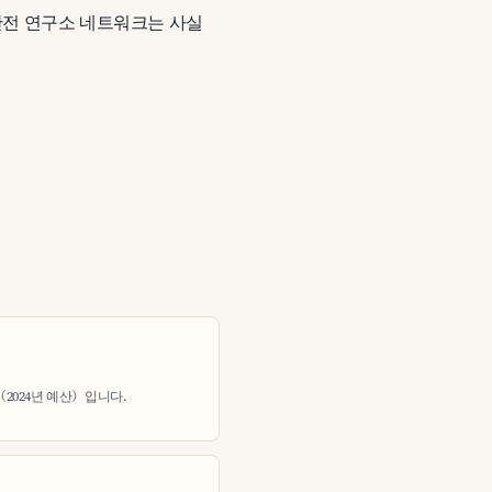
국 안전 연구소 네트워크는 사실
B（2024년 예산）입니다.