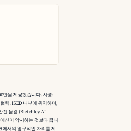
5000만을 제공했습니다. 사명:
제 협력. ISED 내부에 위치하며,
전 물결 (Bletchley AI
0만 예산이 암시하는 것보다 큽니
워크에서의 영구적인 자리를 제