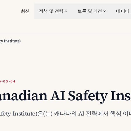
최신
정책 및 전략
토론 및 의견
데이터
y Institute)
-05-04
nadian AI Safety Ins
AI Safety Institute)은(는) 캐나다의 AI 전략에서 