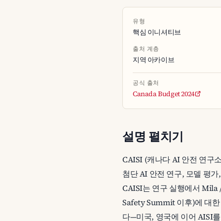
유형
핵심 이니셔티브
출처 계층
지역 아카이브
공식 출처
Canada Budget 2024
설명 펼치기
CAISI (캐나다 AI 안전 연구
첨단 AI 안전 연구, 모델 평가,
CAISI는 연구 실행에서 Mila / 
Safety Summit 이후)
다—미국, 영국에 이어 AIS