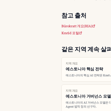
참고 출처
Bürokratt 개요(RIA)
Kratid 포털
같은 지역 계속 살
지역 개요
에스토니아 핵심 전략
에스토니아의 핵심 AI 전략은 Kratt 
지역 개요
에스토니아 거버넌스 모델
에스토니아의 AI 거버넌스 모델은 다
Agent 법적 정의 선구자.