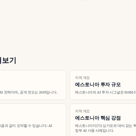
펴보기
지역 개요
에스토니아 투자 규모
AI 전략이며, 공개 연도는 2019입니다.
에스토니아의 AI 투자 시그널은 €10M 
지역 개요
에스토니아 핵심 강점
음과 같이 요약할 수 있습니다: AI
에스토니아이(가) 싱가포르 대비 갖는 핵심
정부 AI 사용 사례입니다.