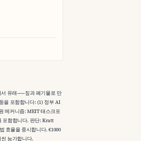
 전설에서 유래——짚과 폐기물로 만
 포함합니다: (1) 정부 AI
. 지원 메커니즘: MEIT 태스크포
포함합니다. 판단: Kratt
 효율을 중시합니다. €1000
훨씬 능가합니다.