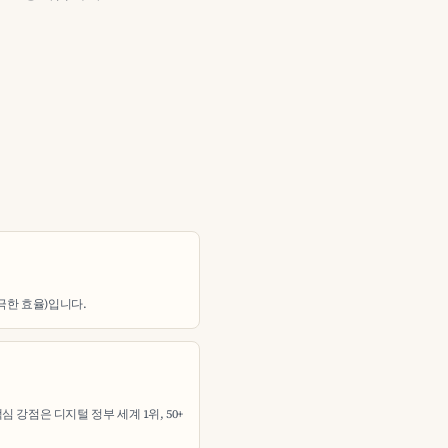
(극한 효율)입니다.
 강점은 디지털 정부 세계 1위, 50+