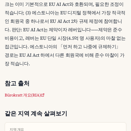
크는 이미 기본적으로 EU AI Act와 호환되며, 필요한 조정이
적습니다; (3) 에스토니아는 EU 디지털 정책에서 가장 적극적
인 회원국 중 하나로서 EU AI Act 2차 규제 제정에 참여합니
다. 판단: EU AI Act는 제약이자 레버입니다——제약은 준수
비용이고, 레버는 EU 단일 시장(4.5억 명 사용자)의 마찰 없는
접근입니다. 에스토니아의 「먼저 하고 나중에 규제하기」
경로는 EU AI Act 하에서 다른 회원국에 비해 준수 마찰이 가
장 적습니다.
참고 출처
Bürokratt 개요(RIA)
같은 지역 계속 살펴보기
지역 개요