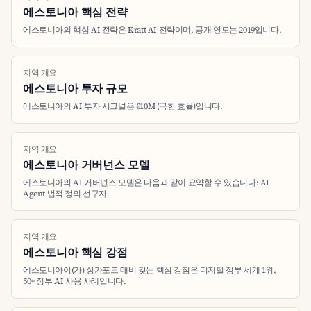
에스토니아 핵심 전략
에스토니아의 핵심 AI 전략은 Kratt AI 전략이며, 공개 연도는 2019입니다.
지역 개요
에스토니아 투자 규모
에스토니아의 AI 투자 시그널은 €10M (극한 효율)입니다.
지역 개요
에스토니아 거버넌스 모델
에스토니아의 AI 거버넌스 모델은 다음과 같이 요약할 수 있습니다: AI
Agent 법적 정의 선구자.
지역 개요
에스토니아 핵심 강점
에스토니아이(가) 싱가포르 대비 갖는 핵심 강점은 디지털 정부 세계 1위,
50+ 정부 AI 사용 사례입니다.