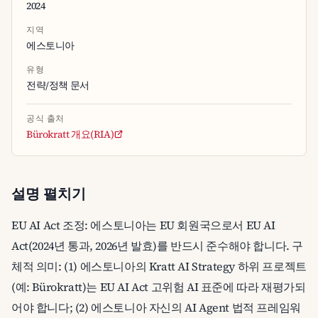
2024
지역
에스토니아
유형
전략/정책 문서
공식 출처
Bürokratt 개요(RIA)
설명 펼치기
EU AI Act 조정: 에스토니아는 EU 회원국으로서 EU AI
Act(2024년 통과, 2026년 발효)를 반드시 준수해야 합니다. 구
체적 의미: (1) 에스토니아의 Kratt AI Strategy 하위 프로젝트
(예: Bürokratt)는 EU AI Act 고위험 AI 표준에 따라 재평가되
어야 합니다; (2) 에스토니아 자신의 AI Agent 법적 프레임워