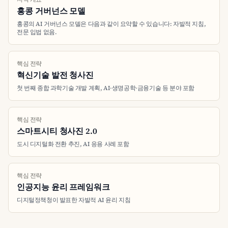
홍콩 거버넌스 모델
홍콩의 AI 거버넌스 모델은 다음과 같이 요약할 수 있습니다: 자발적 지침,
전문 입법 없음.
핵심 전략
혁신기술 발전 청사진
첫 번째 종합 과학기술 개발 계획, AI·생명공학·금융기술 등 분야 포함
핵심 전략
스마트시티 청사진 2.0
도시 디지털화 전환 추진, AI 응용 사례 포함
핵심 전략
인공지능 윤리 프레임워크
디지털정책청이 발표한 자발적 AI 윤리 지침