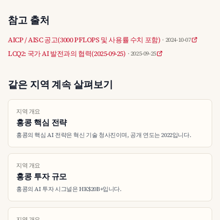
참고 출처
AICP / AISC 공고(3000 PFLOPS 및 사용률 수치 포함)
· 2024-10-07
LCQ2: 국가 AI 발전과의 협력(2025-09-25)
· 2025-09-25
같은 지역 계속 살펴보기
지역 개요
홍콩 핵심 전략
홍콩의 핵심 AI 전략은 혁신 기술 청사진이며, 공개 연도는 2022입니다.
지역 개요
홍콩 투자 규모
홍콩의 AI 투자 시그널은 HK$20B+입니다.
지역 개요