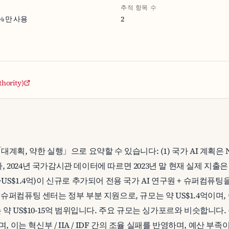
추적 항목 수
20% 만 사용
2
hority)
획, 약한 실행」으로 요약할 수 있습니다: (1) 국가 AI 계획은 NIS 5
나, 2024년 국가감시관 데이터에 따르면 2023년 말 현재 실제 지출은 U
억(~US$1.4억)이 신규로 추가되어 전용 국가 AI 연구원 + 슈퍼컴퓨팅을 
ius 슈퍼컴퓨팅 센터는 정부 부분 지원으로, 규모는 약 US$1.4억이며
 약 US$10-15억 범위입니다. 주요 규모는 싱가포르와 비슷합니다
며, 이는 혁신부 / IIA / IDF 간의 조율 실패를 반영하며, 예산 부족