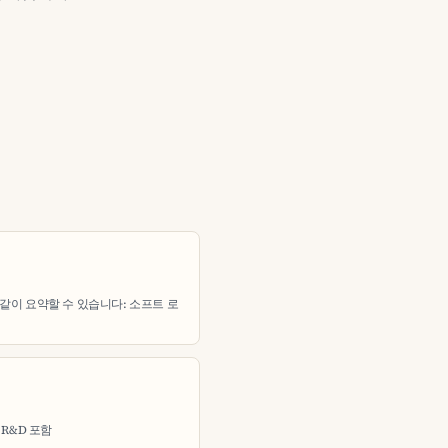
같이 요약할 수 있습니다: 소프트 로
, R&D 포함