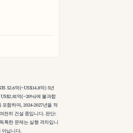
2.6억(~US$14.8억) 5년
S$2.81억(~20%)에 불과합
포함하며, 2024-2027년을 적
, 여전히 건설 중입니다. 판단:
. 독특한 문제는 실행 격차입니
이 아닙니다.