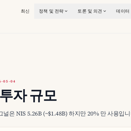
최신
정책 및 전략
토론 및 의견
데이터
-05-04
투자 규모
은 NIS 5.26B (~$1.48B) 하지만 20% 만 사용입니