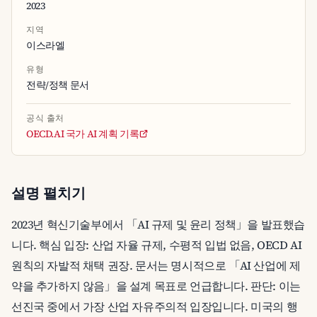
2023
지역
이스라엘
유형
전략/정책 문서
공식 출처
OECD.AI 국가 AI 계획 기록
설명 펼치기
2023년 혁신기술부에서 「AI 규제 및 윤리 정책」을 발표했습
니다. 핵심 입장: 산업 자율 규제, 수평적 입법 없음, OECD AI
원칙의 자발적 채택 권장. 문서는 명시적으로 「AI 산업에 제
약을 추가하지 않음」을 설계 목표로 언급합니다. 판단: 이는
선진국 중에서 가장 산업 자유주의적 입장입니다. 미국의 행