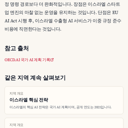
정 명령 경로보다 더 완화적입니다. 장점은 이스라엘 스타트
업 엔진의 마찰 없는 운영을 유지하는 것입니다. 단점은 EU
AI Act 시행 후, 이스라엘 수출형 AI 서비스가 이중 규정 준수
비용에 직면한다는 것입니다.
참고 출처
OECD.AI 국가 AI 계획 기록
같은 지역 계속 살펴보기
지역 개요
이스라엘 핵심 전략
이스라엘의 핵심 AI 전략은 국가 AI 계획이며, 공개 연도는 2021입니다.
지역 개요