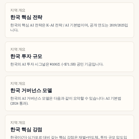
지역 개요
한국 핵심 전략
한국의 핵심 AI 전략은 K-AI 전략 / AI 기본법이며, 공개 연도는 2019/2025입
니다.
지역 개요
한국 투자 규모
한국의 AI 투자 시그널은 ₩100조 (~$71.5B) 공민 기금입니다.
지역 개요
한국 거버넌스 모델
한국의 AI 거버넌스 모델은 다음과 같이 요약할 수 있습니다: AI 기본법
(2024 통과).
지역 개요
한국 핵심 강점
한국이(가) 싱가포르 대비 갖는 핵심 강점은 재벌+반도체, 투자 규모 압도입