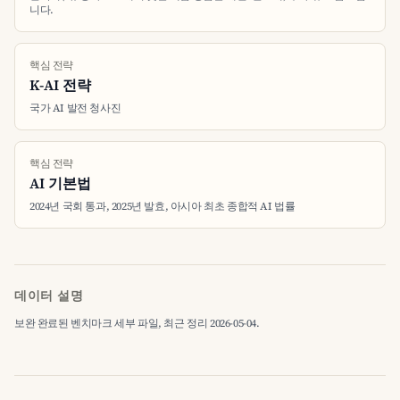
니다.
핵심 전략
K-AI 전략
국가 AI 발전 청사진
핵심 전략
AI 기본법
2024년 국회 통과, 2025년 발효, 아시아 최초 종합적 AI 법률
데이터 설명
보완 완료된 벤치마크 세부 파일, 최근 정리 2026-05-04.