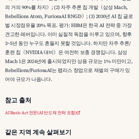
의 거의 90%를 차지）; (2) 자주 추론 칩 개발（삼성 Mach,
Rebellions Atom, FuriosaAI RNGD）; (3) 2030년 AI 칩 글로
벌 시장점유율 20% 목표. 평가: HBM은 한국 AI 전략 중 가장
견고한 레버입니다. 이미 실질적 독점을 이루고 있으며, 향후
3~5년 동안 누구도 흔들지 못할 것입니다. 하지만 자주 추론/
훈련 칩（NVIDIA 대비）은 여전히 보충 경쟁입니다. 삼성
Mach 1은 2024년에 출시되었지만 상용 규모는 1% 미만이고,
Rebellions/FuriosaAI는 팹리스 창업으로 재벌의 구매가 있
어야 규모가 나옵니다.
참고 출처
AI Basic Act 전문(AI 반도체 전략 포함)
같은 지역 계속 살펴보기