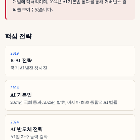
개발에 적극적이며, 2024년 AI 기본법 통과를 통해 거버넌스 결
의를 보여주었습니다.
핵심 전략
2019
K-AI 전략
국가 AI 발전 청사진
2024
AI 기본법
2024년 국회 통과, 2025년 발효, 아시아 최초 종합적 AI 법률
2024
AI 반도체 전략
AI 칩 자주 능력 강화