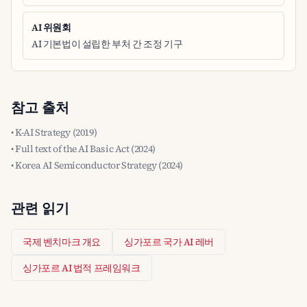
AI 위원회
AI 기본법이 설립한 부처 간 조정 기구
참고 출처
• K-AI Strategy (2019)
• Full text of the AI Basic Act (2024)
• Korea AI Semiconductor Strategy (2024)
관련 읽기
국제 벤치마크 개요
싱가포르 국가 AI 레버
싱가포르 AI 법적 프레임워크