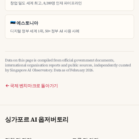
창업 밀도 세계 최고, 8,200명 인재 파이프라인
🇪🇪 에스토니아
디지털 정부 세계 1위, 50+ 정부 AI 사용 사례
Data on this page is compiled from official government documents,
international organisation reports and public sources, independently curated
by Singapore AI Observatory. Data as of February 2026.
국제 벤치마크로 돌아가기
싱가포르 AI 옵저버토리