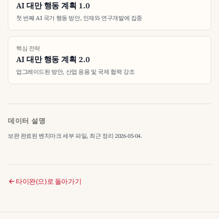
AI 대만 행동 계획 1.0
첫 번째 AI 국가 행동 방안, 인재와 연구개발에 집중
핵심 전략
AI 대만 행동 계획 2.0
업그레이드된 방안, 산업 응용 및 국제 협력 강조
데이터 설명
보완 완료된 벤치마크 세부 파일, 최근 정리 2026-05-04.
타이완(으)로 돌아가기