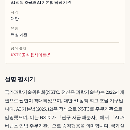
AI 정책 조율과 AI 기본법 담당 기관
지역
대만
유형
핵심 기관
공식 출처
NSTC 공식 웹사이트
설명 펼치기
국가과학기술위원회(NSTC, 전신은 과학기술부)는 2022년 개
편으로 권한이 확대되었으며, 대만 AI 정책 최고 조율 기구입
니다. AI 기본법(2025.12)은 정식으로 NSTC를 주무기관으로
임명했으며, 이는 NSTC가 「연구 자금 배분자」에서 「AI 거
버넌스 입법 주무기관」으로 승격했음을 의미합니다. 국가실