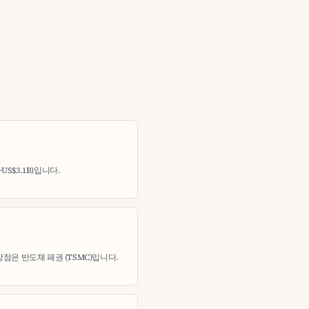
US$3.1B)입니다.
점은 반도체 패권 (TSMC)입니다.