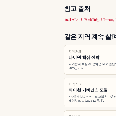
참고 출처
10대 AI 기초 건설(Taipei Times
같은 지역 계속 살
지역 개요
타이완 핵심 전략
타이완의 핵심 AI 전략은 AI 아일랜드
2025입니다.
지역 개요
타이완 거버넌스 모델
타이완의 AI 거버넌스 모델은 다음과
레임워크 법 (2025.12 통과).