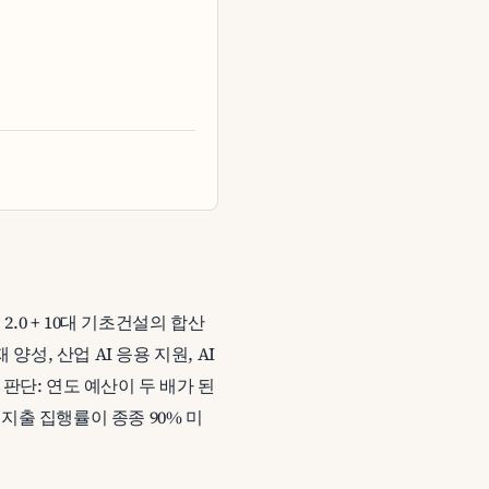
 2.0 + 10대 기초건설의 합산
 양성, 산업 AI 응용 지원, AI
 판단: 연도 예산이 두 배가 된
지출 집행률이 종종 90% 미