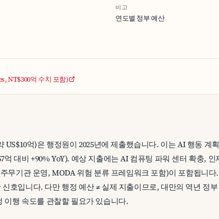
비고
연도별 정부 예산
es, NT$300억 수치 포함)
억(약 US$10억)은 행정원이 2025년에 제출했습니다. 이는 AI 행동 계획
7억 대비 +90% YoY). 예상 지출에는 AI 컴퓨팅 파워 센터 확충, 인재
 주무기관 운영, MODA 위험 분류 프레임워크 포함)이 포함됩니다.
신호입니다. 다만 행정 예산 ≠ 실제 지출이므로, 대만의 역년 정부 
배정 이행 속도를 관찰할 필요가 있습니다.