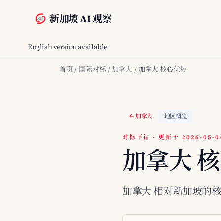
新加坡 AI 观察
English version available
首页
/
国际对标
/
加拿大
/
加拿大 核心优势
加拿大
地区概览
对标下钻 · 更新于 2026-05-0
加拿大 
加拿大 相对新加坡的核心