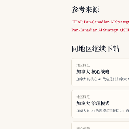
参考来源
CIFAR Pan-Canadian AI Strateg
Pan-Canadian AI Strategy（IS
同地区继续下钻
地区概览
加拿大 核心战略
加拿大 的核心 AI 战略是 泛加拿大 A
地区概览
加拿大 治理模式
加拿大 的 AI 治理模式可概括为：
核心战略