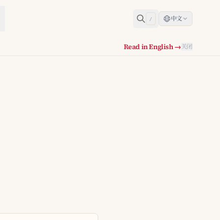
中文
/
Read in English →
关闭