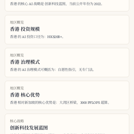
香港 的核心 AI 战略是 创新科技蓝图，当前公开年份为 2022。
地区概览
香港 投资规模
香港 的 AI 投资口径为：HK$20B+。
地区概览
香港 治理模式
香港 的 AI 治理模式可概括为：自愿性指引，无专门法。
地区概览
香港 核心优势
香港 相对新加坡的核心优势是：大湾区桥梁，3000 PFLOPS 超算。
核心战略
创新科技发展蓝图