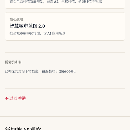
首份全面科技发展规划，涵盖 AI、生物科技、金融科技等领域
核心战略
智慧城市蓝图 2.0
推动城市数字化转型，含 AI 应用场景
数据说明
已补深的对标下钻档案，最近整理于 2026-05-04。
返回 香港