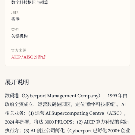
数字科技枢纽与超算
地区
香港
类型
关键机构
官方来源
AICP / AISC 公告
展开说明
数码港（Cyberport Management Company），1999 年由
政府全资成立，运营数码港园区，定位"数字科技枢纽"。AI
相关业务：(1) 运营 AI Supercomputing Centre（AISC），
2024 年部署，将达 3000 PFLOPS；(2) AICP 算力补贴的实际
执行方；(3) AI 创业公司孵化（Cyberport 已孵化 2000+ 创业