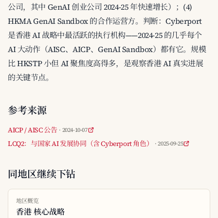
公司，其中 GenAI 创业公司 2024-25 年快速增长）；(4)
HKMA GenAI Sandbox 的合作运营方。判断：Cyberport
是香港 AI 战略中最活跃的执行机构——2024-25 的几乎每个
AI 大动作（AISC、AICP、GenAI Sandbox）都有它。规模
比 HKSTP 小但 AI 聚焦度高得多，是观察香港 AI 真实进展
的关键节点。
参考来源
AICP / AISC 公告
· 2024-10-07
LCQ2：与国家 AI 发展协同（含 Cyberport 角色）
· 2025-09-25
同地区继续下钻
地区概览
香港 核心战略