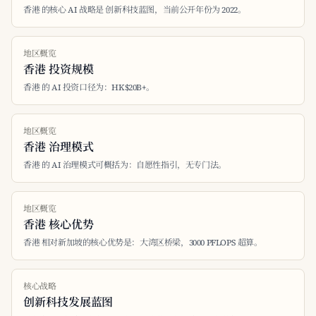
香港 的核心 AI 战略是 创新科技蓝图，当前公开年份为 2022。
地区概览
香港 投资规模
香港 的 AI 投资口径为：HK$20B+。
地区概览
香港 治理模式
香港 的 AI 治理模式可概括为：自愿性指引，无专门法。
地区概览
香港 核心优势
香港 相对新加坡的核心优势是：大湾区桥梁，3000 PFLOPS 超算。
核心战略
创新科技发展蓝图