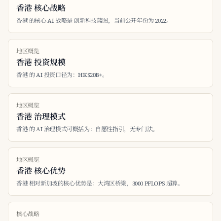
香港 核心战略
香港 的核心 AI 战略是 创新科技蓝图，当前公开年份为 2022。
地区概览
香港 投资规模
香港 的 AI 投资口径为：HK$20B+。
地区概览
香港 治理模式
香港 的 AI 治理模式可概括为：自愿性指引，无专门法。
地区概览
香港 核心优势
香港 相对新加坡的核心优势是：大湾区桥梁，3000 PFLOPS 超算。
核心战略