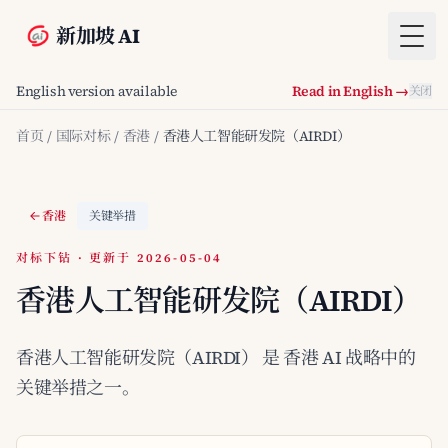
新加坡 AI
Togg
English version available
Read in English →
关闭
首页
/
国际对标
/
香港
/
香港人工智能研发院（AIRDI）
香港
关键举措
对标下钻 · 更新于 2026-05-04
香港人工智能研发院（AIRDI）
香港人工智能研发院（AIRDI） 是 香港 AI 战略中的
关键举措之一。