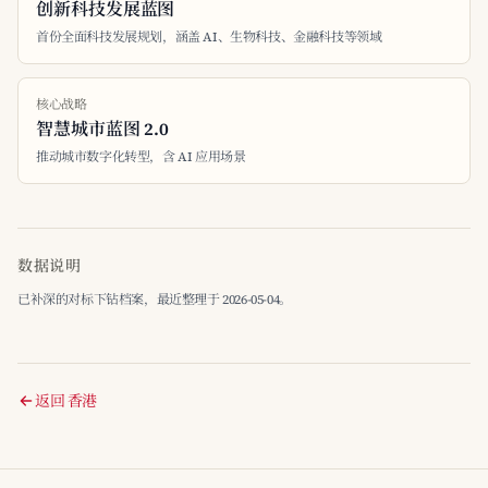
创新科技发展蓝图
首份全面科技发展规划，涵盖 AI、生物科技、金融科技等领域
核心战略
智慧城市蓝图 2.0
推动城市数字化转型，含 AI 应用场景
数据说明
已补深的对标下钻档案，最近整理于 2026-05-04。
返回 香港