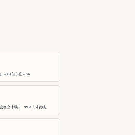
$1.48B) 但仅花 20%。
度全球最高，8200 人才管线。