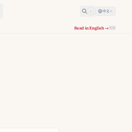
中文
/
Read in English →
关闭