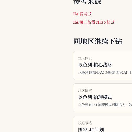
参考来源
IIA 官网
IIA 第二阶段 NIS 5 亿
同地区继续下钻
地区概览
以色列 核心战略
以色列 的核心 AI 战略是 国家 AI 
地区概览
以色列 治理模式
以色列 的 AI 治理模式可概括为
核心战略
国家 AI 计划