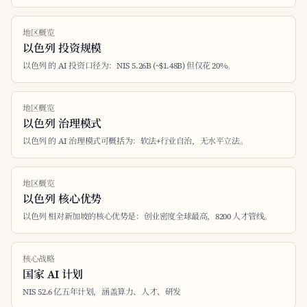
地区概览
以色列 投资规模
以色列 的 AI 投资口径为：NIS 5.26B (~$1.48B) 但仅花 20%。
地区概览
以色列 治理模式
以色列 的 AI 治理模式可概括为：软法+行业自治，无水平立法。
地区概览
以色列 核心优势
以色列 相对新加坡的核心优势是：创业密度全球最高，8200 人才管线。
核心战略
国家 AI 计划
NIS 52.6 亿五年计划，涵盖算力、人才、研发