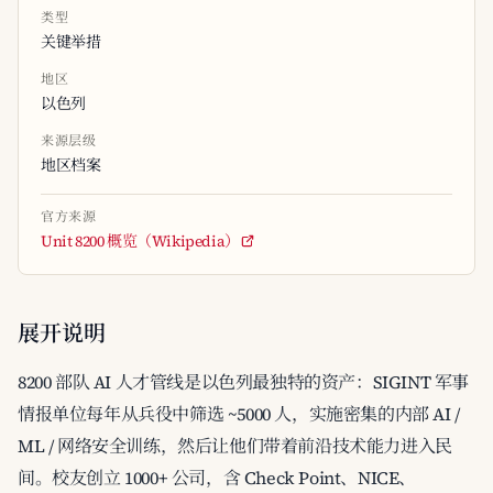
类型
关键举措
地区
以色列
来源层级
地区档案
官方来源
Unit 8200 概览（Wikipedia）
展开说明
8200 部队 AI 人才管线是以色列最独特的资产：SIGINT 军事
情报单位每年从兵役中筛选 ~5000 人，实施密集的内部 AI /
ML / 网络安全训练，然后让他们带着前沿技术能力进入民
间。校友创立 1000+ 公司，含 Check Point、NICE、