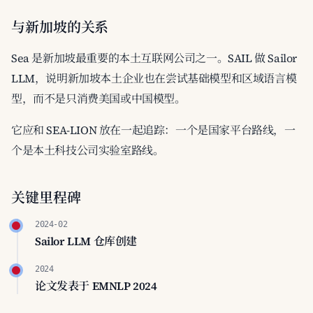
与新加坡的关系
Sea 是新加坡最重要的本土互联网公司之一。SAIL 做 Sailor
LLM，说明新加坡本土企业也在尝试基础模型和区域语言模
型，而不是只消费美国或中国模型。
它应和 SEA-LION 放在一起追踪：一个是国家平台路线，一
个是本土科技公司实验室路线。
关键里程碑
2024-02
Sailor LLM 仓库创建
2024
论文发表于 EMNLP 2024