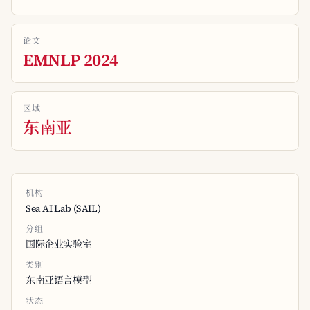
论文
EMNLP 2024
区域
东南亚
机构
Sea AI Lab (SAIL)
分组
国际企业实验室
类别
东南亚语言模型
状态