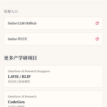
资源入口
Sailor LLM GitHub
Sailor 项目页
更多产学研项目
Salesforce AI Research Singapore
LAVIS / BLIP
视觉语言基础模型
Salesforce AI Research
CodeGen