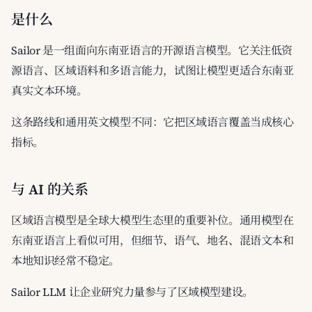
是什么
Sailor 是一组面向东南亚语言的开源语言模型。它关注低资
源语言、区域语料和多语言能力，试图让模型更适合东南亚
真实文本环境。
这条路线和通用英文模型不同：它把区域语言覆盖当成核心
指标。
与 AI 的关系
区域语言模型是全球大模型生态里的重要补位。通用模型在
东南亚语言上看似可用，但细节、语气、地名、混语文本和
本地知识经常不稳定。
Sailor LLM 让企业研究力量参与了区域模型建设。