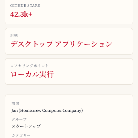
GITHUB STARS
42.3k+
形態
デスクトップ アプリケーション
コアセリングポイント
ローカル実行
機関
Jan (Homebrew Computer Company)
グループ
スタートアップ
カテゴリー