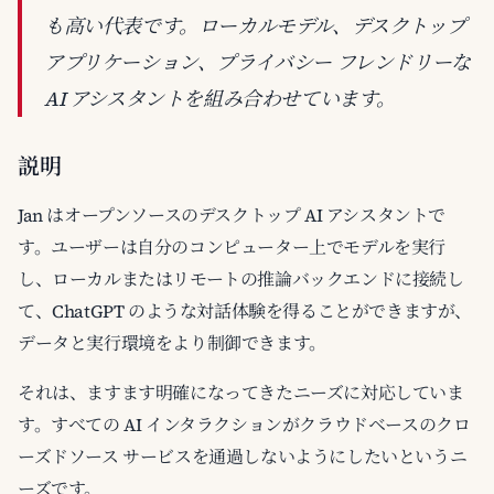
も高い代表です。ローカルモデル、デスクトップ
アプリケーション、プライバシー フレンドリーな
AI アシスタントを組み合わせています。
説明
Jan はオープンソースのデスクトップ AI アシスタントで
す。ユーザーは自分のコンピューター上でモデルを実行
し、ローカルまたはリモートの推論バックエンドに接続し
て、ChatGPT のような対話体験を得ることができますが、
データと実行環境をより制御できます。
それは、ますます明確になってきたニーズに対応していま
す。すべての AI インタラクションがクラウドベースのクロ
ーズドソース サービスを通過しないようにしたいというニ
ーズです。