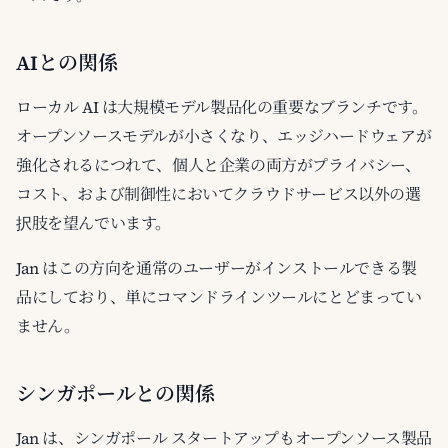
AIとの関係
ローカル AI は大規模モデル製品化の重要なブランチです。
オープンソースモデルが小さくなり、エッジハードウェアが
強化されるにつれて、個人と企業の両方がプライバシー、
コスト、および制御性においてクラウドサービス以外の選
択肢を望んでいます。
Jan はこの方向を通常のユーザーがインストールできる製
品にしており、単にコマンドラインツールにとどまってい
ません。
シンガポールとの関係
Jan は、シンガポール スタートアップもオープンソース製品