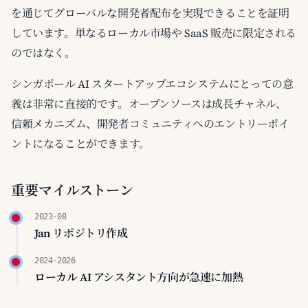
を通じてグローバルな開発者配布を実現できることを証明
しています。単なるローカル市場や SaaS 販売に限定される
のではなく。
シンガポール AI スタートアップエコシステムにとっての意
義は非常に直接的です。オープンソースは成長チャネル、
信頼メカニズム、開発者コミュニティへのエントリーポイ
ントになることができます。
重要マイルストーン
2023-08
Jan リポジトリ作成
2024-2026
ローカル AI アシスタント方向が急速に加熱