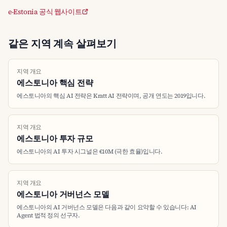
e-Estonia 공식 웹사이트
같은 지역 계속 살펴보기
지역 개요
에스토니아 핵심 전략
에스토니아의 핵심 AI 전략은 Kratt AI 전략이며, 공개 연도는 2019입니다.
지역 개요
에스토니아 투자 규모
에스토니아의 AI 투자 시그널은 €10M (극한 효율)입니다.
지역 개요
에스토니아 거버넌스 모델
에스토니아의 AI 거버넌스 모델은 다음과 같이 요약할 수 있습니다: AI
Agent 법적 정의 선구자.