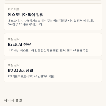
지역 개요
에스토니아 핵심 강점
에스토니아이(가) 싱가포르 대비 갖는 핵심 강점은 디지털 정부 세계 1위,
50+ 정부 AI 사용 사례입니다.
핵심 전략
Kratt AI 전략
「Kratt」(에스토니아 민간 전설의 종 정령) 전략, 정부 AI 응용 추진
핵심 전략
EU AI Act 정렬
EU 회원국으로서 EU AI 법안과의 정렬
데이터 설명