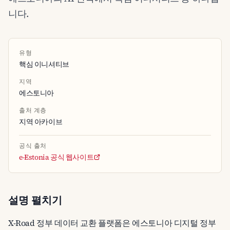
니다.
유형
핵심 이니셔티브
지역
에스토니아
출처 계층
지역 아카이브
공식 출처
e-Estonia 공식 웹사이트
설명 펼치기
X-Road 정부 데이터 교환 플랫폼은 에스토니아 디지털 정부