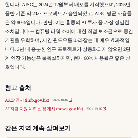
합니다. AISC는 2024년 12월부터 배포를 시작했으며, 2025년
중반 기준 약 20개 프로젝트가 승인되었고, AISC 평균 사용률
은 약 80%입니다. 판단: 이는 홍콩의 AI 투자 중 가장 정밀한
조치입니다 — 컴퓨팅 파워 소비에 대한 직접 보조금으로 중간
기관을 우회하며, 시간 윈도우를 따라잡는 데 매우 효과적입
니다. 3년 내 충분한 연구 프로젝트가 상용화되지 않으면 2단
계 연장 가능성은 불확실하지만, 현재 80% 사용률은 좋은 신
호입니다.
참고 출처
AICP 공시 (info.gov.hk)
· 2024-10-07
AI 자금 지원 계획 신청 개시 (news.gov.hk)
· 2024-10-07
같은 지역 계속 살펴보기