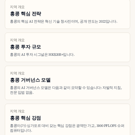
지역 개요
홍콩 핵심 전략
홍콩의 핵심 AI 전략은 혁신 기술 청사진이며, 공개 연도는 2022입니다.
지역 개요
홍콩 투자 규모
홍콩의 AI 투자 시그널은 HK$20B+입니다.
지역 개요
홍콩 거버넌스 모델
홍콩의 AI 거버넌스 모델은 다음과 같이 요약할 수 있습니다: 자발적 지침,
전문 입법 없음.
지역 개요
홍콩 핵심 강점
홍콩이(가) 싱가포르 대비 갖는 핵심 강점은 광역만 가교, 3000 PFLOPS 슈퍼
컴퓨터입니다.