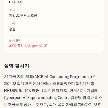
HK$30억
비고
기업 AI 응용 보조금
지역
홍콩
공식 출처
AICP 공시 (info.gov.hk)
설명 펼치기
AI 자금 지원 계획(AICP, AI Computing Programme)은
2024-25 회계연도 예산안에서 발표되었으며 3년 기간 총
HK$30억입니다. 메커니즘은 현지 대학, 연구기관, 기업에
Cyberport AI Supercomputing Centre 컴퓨팅 파워 서비스
보조금을 제공하는 것으로, 최대 목록 가격의 70%까지 보조