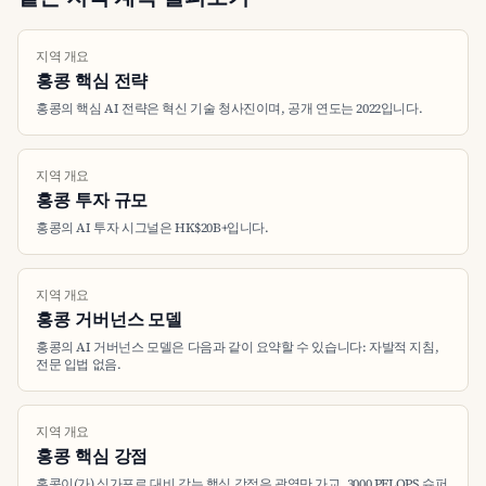
지역 개요
홍콩 핵심 전략
홍콩의 핵심 AI 전략은 혁신 기술 청사진이며, 공개 연도는 2022입니다.
지역 개요
홍콩 투자 규모
홍콩의 AI 투자 시그널은 HK$20B+입니다.
지역 개요
홍콩 거버넌스 모델
홍콩의 AI 거버넌스 모델은 다음과 같이 요약할 수 있습니다: 자발적 지침,
전문 입법 없음.
지역 개요
홍콩 핵심 강점
홍콩이(가) 싱가포르 대비 갖는 핵심 강점은 광역만 가교, 3000 PFLOPS 슈퍼