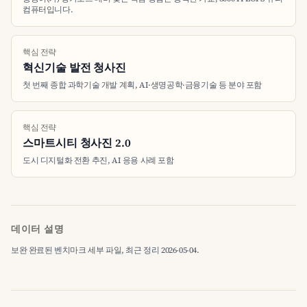
컴퓨터입니다.
핵심 전략
혁신기술 발전 청사진
첫 번째 종합 과학기술 개발 계획, AI·생명공학·금융기술 등 분야 포함
핵심 전략
스마트시티 청사진 2.0
도시 디지털화 전환 추진, AI 응용 사례 포함
데이터 설명
보완 완료된 벤치마크 세부 파일, 최근 정리 2026-05-04.