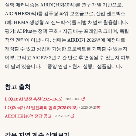
실행 메커니즘은 AIRDI(HK$10억)를 연구 개발 기반으로,
AICP(HK$30억)를 컴퓨팅 파워 보조금으로, 산업 샌드박스
(예: HKMA 생성형 AI 샌드박스)를 시범 채널로 활용합니다.
평가: AI Plus는 정책 구호 + 자금 배분 프레임워크이며, 독립
적인 전략이 아닙니다. 성패는 AIRDI가 2026년에 예정대로
개장할 수 있고 상업화 가능한 프로젝트를 기획할 수 있는지
여부, 그리고 AICP가 3년 기간 만료 후 연장될 수 있는지 여부
에 달려 있습니다. 「중앙 연결 + 현지 실행」샘플입니다.
참고 출처
LCQ13: AI 발전 촉진(2025-10-15)
· 2025-10-15
LCQ2: 국가 AI 발전과의 협력(2025-09-25)
· 2025-09-25
AIRDI HK$10억 전담 공고
· 2025-02-26
같은 지역 계속 살펴보기