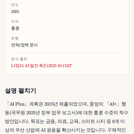
연도
2025
지역
홍콩
유형
전략/정책 문서
공식 출처
LCQ13: AI 발전 촉진(2025-10-15)
설명 펼치기
「AI Plus」계획은 2025년 제출되었으며, 중앙의 「AI+」행
동(국무원 2025년 정부 업무 보고서)에 대한 홍콩 수준의 착수
방안입니다. 목표는 금융, 의료, 교육, 스마트 시티 등 8개 이
상의 우선 산업에 AI 응용을 확산시키는 것입니다. 구체적인