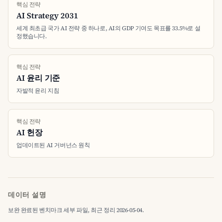
핵심 전략
AI Strategy 2031
세계 최초급 국가 AI 전략 중 하나로, AI의 GDP 기여도 목표를 33.5%로 설
정했습니다.
핵심 전략
AI 윤리 기준
자발적 윤리 지침
핵심 전략
AI 헌장
업데이트된 AI 거버넌스 원칙
데이터 설명
보완 완료된 벤치마크 세부 파일, 최근 정리 2026-05-04.