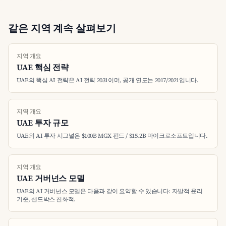
같은 지역 계속 살펴보기
지역 개요
UAE 핵심 전략
UAE의 핵심 AI 전략은 AI 전략 2031이며, 공개 연도는 2017/2021입니다.
지역 개요
UAE 투자 규모
UAE의 AI 투자 시그널은 $100B MGX 펀드 / $15.2B 마이크로소프트입니다.
지역 개요
UAE 거버넌스 모델
UAE의 AI 거버넌스 모델은 다음과 같이 요약할 수 있습니다: 자발적 윤리
기준, 샌드박스 친화적.