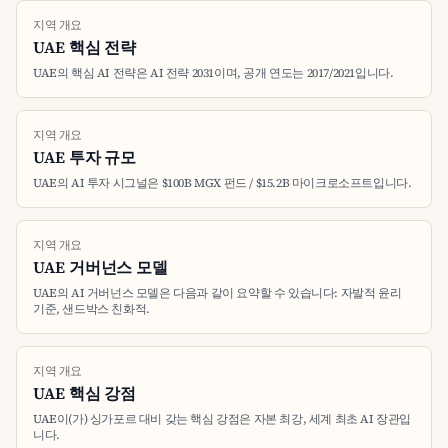
지역 개요
UAE 핵심 전략
UAE의 핵심 AI 전략은 AI 전략 2031이며, 공개 연도는 2017/2021입니다.
지역 개요
UAE 투자 규모
UAE의 AI 투자 시그널은 $100B MGX 펀드 / $15.2B 마이크로소프트입니다.
지역 개요
UAE 거버넌스 모델
UAE의 AI 거버넌스 모델은 다음과 같이 요약할 수 있습니다: 자발적 윤리
기준, 샌드박스 친화적.
지역 개요
UAE 핵심 강점
UAE이(가) 싱가포르 대비 갖는 핵심 강점은 자본 최강, 세계 최초 AI 장관입
니다.