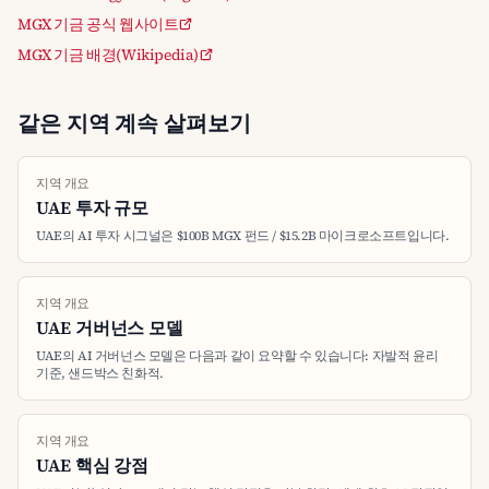
MGX 기금 공식 웹사이트
MGX 기금 배경(Wikipedia)
같은 지역 계속 살펴보기
지역 개요
UAE 투자 규모
UAE의 AI 투자 시그널은 $100B MGX 펀드 / $15.2B 마이크로소프트입니다.
지역 개요
UAE 거버넌스 모델
UAE의 AI 거버넌스 모델은 다음과 같이 요약할 수 있습니다: 자발적 윤리
기준, 샌드박스 친화적.
지역 개요
UAE 핵심 강점