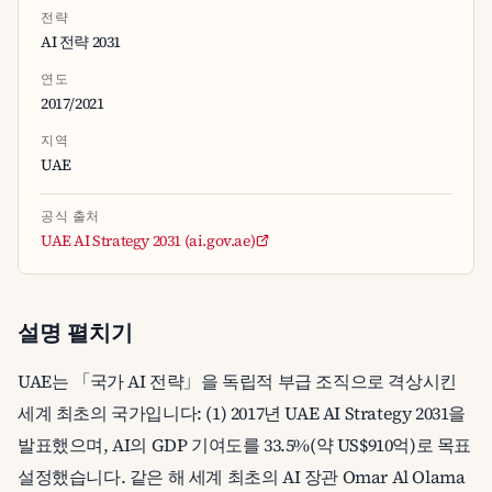
전략
AI 전략 2031
연도
2017/2021
지역
UAE
공식 출처
UAE AI Strategy 2031 (ai.gov.ae)
설명 펼치기
UAE는 「국가 AI 전략」을 독립적 부급 조직으로 격상시킨
세계 최초의 국가입니다: (1) 2017년 UAE AI Strategy 2031을
발표했으며, AI의 GDP 기여도를 33.5%(약 US$910억)로 목표
설정했습니다. 같은 해 세계 최초의 AI 장관 Omar Al Olama